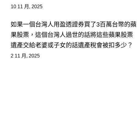
10 11 月, 2025
如果一個台灣人用盈透證券買了3百萬台幣的蘋
果股票，這個台灣人過世的話將這些蘋果股票
遺產交給老婆或子女的話遺產稅會被扣多少？
2 11 月, 2025