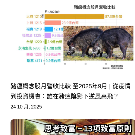
豬瘟概念股月營收比較 至2025年9月 | 從疫情
到投資機會：誰在豬瘟陰影下逆風高飛？
24 10 月, 2025