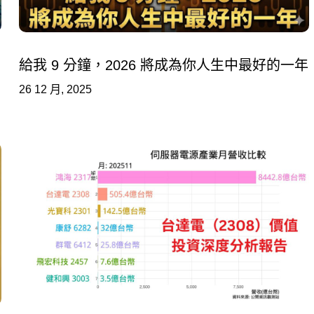
給我 9 分鐘，2026 將成為你人生中最好的一年
26 12 月, 2025