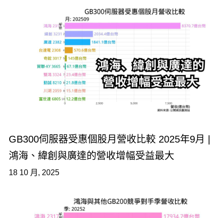
GB300伺服器受惠個股月營收比較 2025年9月 |
鴻海、緯創與廣達的營收增幅受益最大
18 10 月, 2025