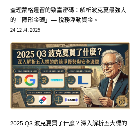
查理蒙格遺留的致富密碼：解析波克夏最強大
的「隱形金礦」— 稅務浮動資金。
24 12 月, 2025
2025 Q3 波克夏買了什麼？深入解析五大標的