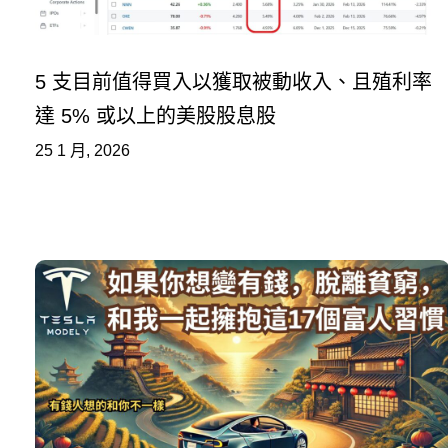
5 支目前值得買入以獲取被動收入、且殖利率
達 5% 或以上的美股股息股
25 1 月, 2026