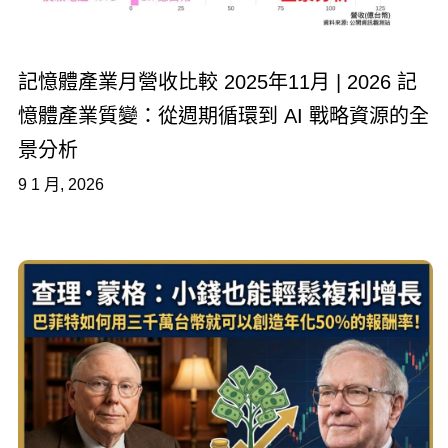
記憶體產業月營收比較 2025年11月 | 2026 記
憶體產業質變：從週期循環到 AI 戰略資源的全
景分析
9 1 月, 2026