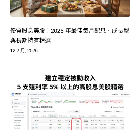
優質股息美股：2026 年最佳每月配息、成長型
與長期持有精選
12 2 月, 2026