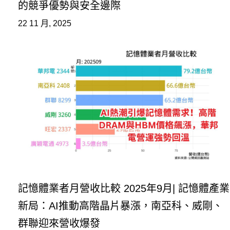
的競爭優勢與安全邊際
22 11 月, 2025
記憶體業者月營收比較 2025年9月| 記憶體產業
新局：AI推動高階晶片暴漲，南亞科、威剛、
群聯迎來營收爆發