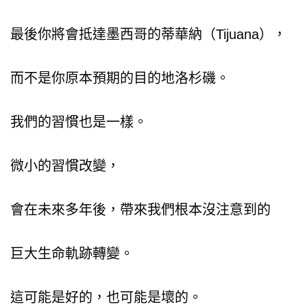
最後你將會抵達墨西哥的蒂華納（Tijuana），
而不是你原本預期的目的地洛杉磯。
我們的習慣也是一樣。
微小的習慣改變，
會在未來多年後，帶來我們根本沒注意到的
巨大生命軌跡轉變。
這可能是好的，也可能是壞的。