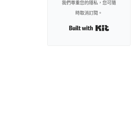
我們尊重您的隱私，您可隨
時取消訂閱。
Built with 