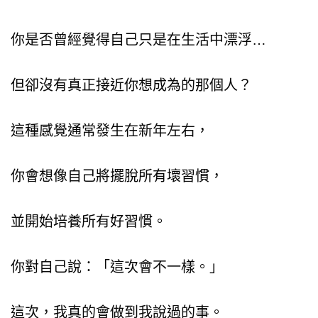
你是否曾經覺得自己只是在生活中漂浮…
但卻沒有真正接近你想成為的那個人？
這種感覺通常發生在新年左右，
你會想像自己將擺脫所有壞習慣，
並開始培養所有好習慣。
你對自己說：「這次會不一樣。」
這次，我真的會做到我說過的事。