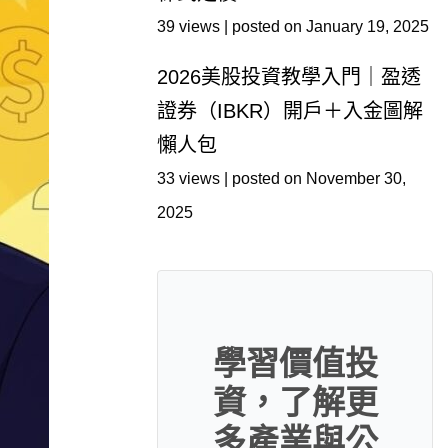
39 views
|
posted on January 19, 2025
2026美股投資教學入門｜盈透
證券（IBKR）開戶＋入金圖解
懶人包
33 views
|
posted on November 30,
2025
學習價值投
資，了解更
多產業與公