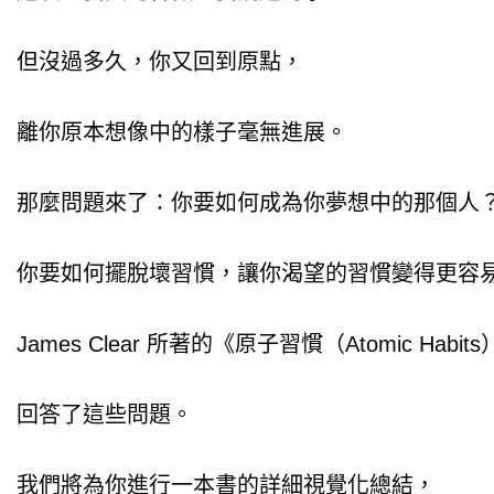
但沒過多久，你又回到原點，
離你原本想像中的樣子毫無進展。
那麼問題來了：你要如何成為你夢想中的那個人
你要如何擺脫壞習慣，讓你渴望的習慣變得更容
James Clear 所著的《原子習慣（Atomic Habit
回答了這些問題。
我們將為你進行一本書的詳細視覺化總結，