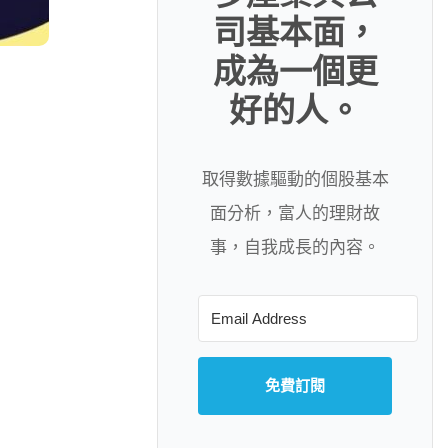
司基本面，
成為一個更
好的人。
取得數據驅動的個股基本
面分析，富人的理財故
事，自我成長的內容。
免費訂閱