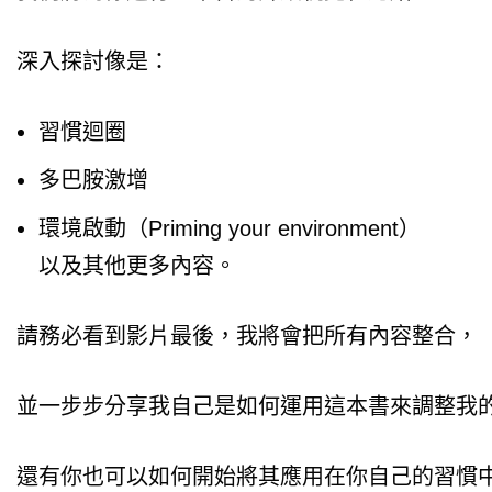
深入探討像是：
習慣迴圈
多巴胺激增
環境啟動（Priming your environment）
以及其他更多內容。
請務必看到影片最後，我將會把所有內容整合，
並一步步分享我自己是如何運用這本書來調整我
還有你也可以如何開始將其應用在你自己的習慣