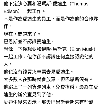
他下定決心要和湯瑪斯·愛迪生（Thomas
Edison）一起工作。
不是作為愛迪生的員工，而是作為他的合作夥
伴。
現在，問題來了。
巴恩斯並不認識愛迪生。
想像一下你想要和伊隆·馬斯克（Elon Musk）
一起工作，但你卻不認識任何直接認識他的
人。
他也沒有錢買火車票去見愛迪生。
大多數人在那時就會放棄，但巴恩斯沒有。
他跳上了一列貨運列車，免費搭乘，最終在愛
迪生的辦公室見到了他。
愛迪生後來表示，那天巴恩斯看起來有些邋