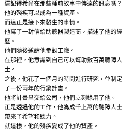
還記得希爾在那些睡前故事中傳達的訊息嗎？
他的殘疾可以成為一種資產。
而這正是接下來發生的事情。
他寫了一封信給助聽器製造商，描述了他的經
歷。
他們隨後邀請他參觀工廠。
在那裡，他意識到自己可以幫助數百萬聽障人
士。
之後，他花了一個月的時間進行研究，並制定
了一份兩年的行銷計畫。
他將計畫呈交給公司，他們立刻錄用了他。
正是透過他的工作，他為成千上萬的聽障人士
帶來了希望和聽力。
就這樣，他的殘疾變成了他的資產。