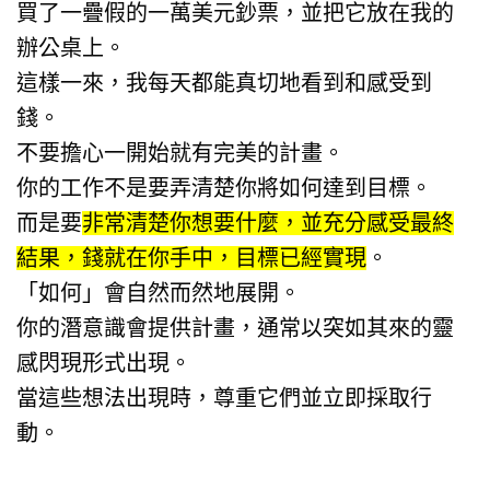
買了一疊假的一萬美元鈔票，並把它放在我的
辦公桌上。
這樣一來，我每天都能真切地看到和感受到
錢。
不要擔心一開始就有完美的計畫。
你的工作不是要弄清楚你將如何達到目標。
而是要
非常清楚你想要什麼，並充分感受最終
結果，錢就在你手中，目標已經實現
。
「如何」會自然而然地展開。
你的潛意識會提供計畫，通常以突如其來的靈
感閃現形式出現。
當這些想法出現時，尊重它們並立即採取行
動。