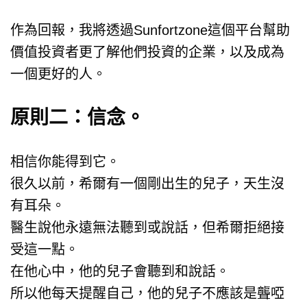
作為回報，我將透過Sunfortzone這個平台幫助
價值投資者更了解他們投資的企業，以及成為
一個更好的人。
原則二：信念。
相信你能得到它。
很久以前，希爾有一個剛出生的兒子，天生沒
有耳朵。
醫生說他永遠無法聽到或說話，但希爾拒絕接
受這一點。
在他心中，他的兒子會聽到和說話。
所以他每天提醒自己，他的兒子不應該是聾啞