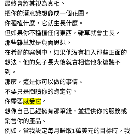
最終會將其視為真相。
把你的潛意識想像成一個花園。
你種植什麼，它就生長什麼。
但如果你不種植任何東西，雜草就會生長。
那些雜草就是負面思想。
在希爾的案例中，如果他沒有植入那些正面的
想法，他的兒子長大後就會相信他永遠聽不
到。
那麼，這是你可以做的事情。
不要只是閱讀你的肯定句。
你需要
感受它
。
想像自己已經擁有那筆錢，並提供你的服務或
銷售你的產品。
例如，當我設定每月賺取1萬美元的目標時，我