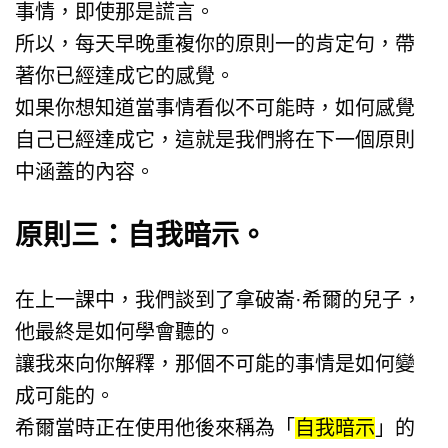
事情，即使那是謊言。
所以，每天早晚重複你的原則一的肯定句，帶
著你已經達成它的感覺。
如果你想知道當事情看似不可能時，如何感覺
自己已經達成它，這就是我們將在下一個原則
中涵蓋的內容。
原則三：自我暗示。
在上一課中，我們談到了拿破崙·希爾的兒子，
他最終是如何學會聽的。
讓我來向你解釋，那個不可能的事情是如何變
成可能的。
希爾當時正在使用他後來稱為「
自我暗示
」的