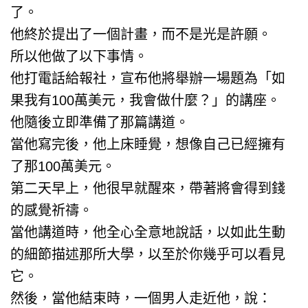
了。
他終於提出了一個計畫，而不是光是許願。
所以他做了以下事情。
他打電話給報社，宣布他將舉辦一場題為「如
果我有100萬美元，我會做什麼？」的講座。
他隨後立即準備了那篇講道。
當他寫完後，他上床睡覺，想像自己已經擁有
了那100萬美元。
第二天早上，他很早就醒來，帶著將會得到錢
的感覺祈禱。
當他講道時，他全心全意地說話，以如此生動
的細節描述那所大學，以至於你幾乎可以看見
它。
然後，當他結束時，一個男人走近他，說：