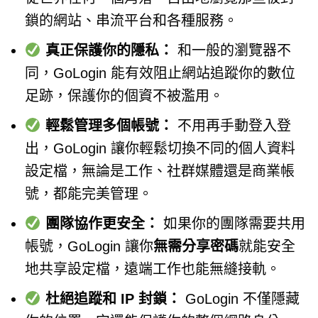
鎖的網站、串流平台和各種服務。
真正保護你的隱私：
和一般的瀏覽器不
同，GoLogin 能有效阻止網站追蹤你的數位
足跡，保護你的個資不被濫用。
輕鬆管理多個帳號：
不用再手動登入登
出，GoLogin 讓你輕鬆切換不同的個人資料
設定檔，無論是工作、社群媒體還是商業帳
號，都能完美管理。
團隊協作更安全：
如果你的團隊需要共用
帳號，GoLogin 讓你
無需分享密碼
就能安全
地共享設定檔，遠端工作也能無縫接軌。
杜絕追蹤和 IP 封鎖：
GoLogin 不僅隱藏