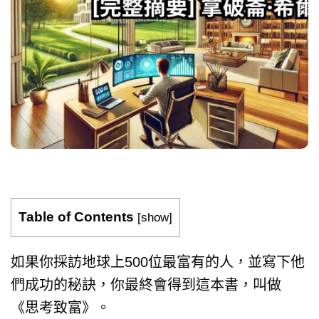
Table of Contents
[
show
]
如果你採訪地球上500位最富有的人，並寫下他
們成功的秘訣，你最終會得到這本書，叫做
《思考致富》。