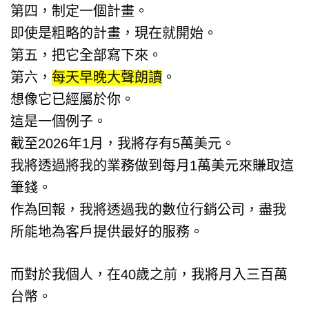
第四，制定一個計畫。
即使是粗略的計畫，現在就開始。
第五，把它全部寫下來。
第六，
每天早晚大聲朗讀
。
想像它已經屬於你。
這是一個例子。
截至2026年1月，我將存有5萬美元。
我將透過將我的業務做到每月1萬美元來賺取這
筆錢。
作為回報，我將透過我的數位行銷公司，盡我
所能地為客戶提供最好的服務。
而對於我個人，在40歲之前，我將月入三百萬
台幣。