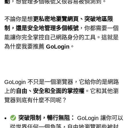
動
，想管理多個帳號又很容易被偵測到。
不論你是想
更私密地瀏覽網頁、突破地區限
制，還是安全地管理多個帳號
，你都需要一個
能讓你完全掌控自己網路身分的工具。這就是
為什麼我要推薦
GoLogin
。
GoLogin 不只是一個瀏覽器，它給你的是網路
上的
自由、安全和全面的掌控權
。它和其他瀏
覽器到底有什麼不同呢？
突破限制，暢行無阻：
GoLogin 讓你可以
從世界任何一個角落，自由地瀏覽那些被封