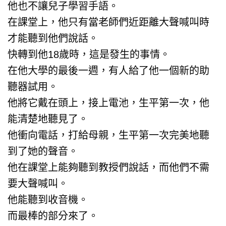
他也不讓兒子學習手語。
在課堂上，他只有當老師們近距離大聲喊叫時
才能聽到他們說話。
快轉到他18歲時，這是發生的事情。
在他大學的最後一週，有人給了他一個新的助
聽器試用。
他將它戴在頭上，接上電池，生平第一次，他
能清楚地聽見了。
他衝向電話，打給母親，生平第一次完美地聽
到了她的聲音。
他在課堂上能夠聽到教授們說話，而他們不需
要大聲喊叫。
他能聽到收音機。
而最棒的部分來了。