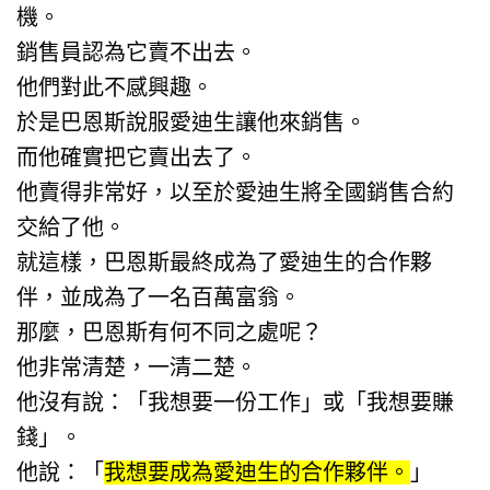
機。
銷售員認為它賣不出去。
他們對此不感興趣。
於是巴恩斯說服愛迪生讓他來銷售。
而他確實把它賣出去了。
他賣得非常好，以至於愛迪生將全國銷售合約
交給了他。
就這樣，巴恩斯最終成為了愛迪生的合作夥
伴，並成為了一名百萬富翁。
那麼，巴恩斯有何不同之處呢？
他非常清楚，一清二楚。
他沒有說：「我想要一份工作」或「我想要賺
錢」。
他說：「
我想要成為愛迪生的合作夥伴。
」