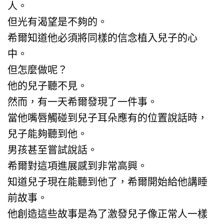
人。
但光有渴望是不夠的。
希爾知道他必須將同樣的信念植入兒子的心
中。
但怎麼做呢？
他的兒子聽不見。
然而，有一天希爾發現了一件事。
當他嘴唇觸碰到兒子耳朵應有的位置說話時，
兒子能夠聽到他。
男孩甚至嘗試說話。
希爾對這項進展感到非常高興。
知道兒子現在能聽到他了，希爾開始給他講睡
前故事。
他創造這些故事是為了激發兒子像正常人一樣