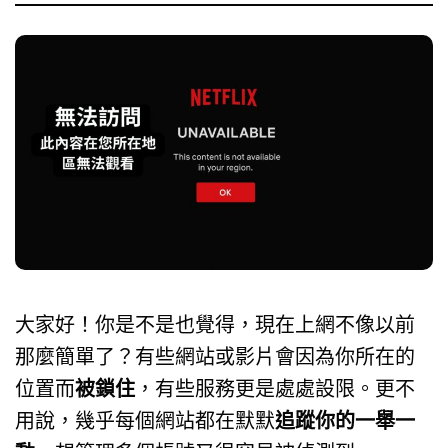
大家好！你是不是也覺得，現在上網不像以前
那麼簡單了？有些網站或影片會因為你所在的
位置而
被鎖住
，有些服務更是處處設限。更不
用說，幾乎每個網站都在默默
追蹤你的一舉一