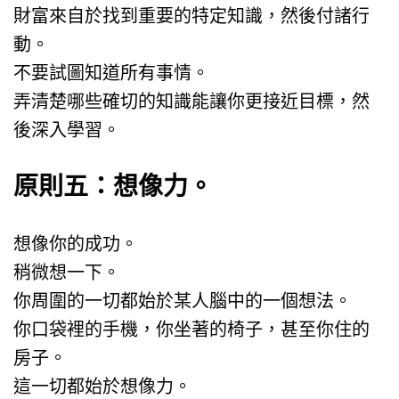
財富來自於找到重要的特定知識，然後付諸行
動。
不要試圖知道所有事情。
弄清楚哪些確切的知識能讓你更接近目標，然
後深入學習。
原則五：想像力。
想像你的成功。
稍微想一下。
你周圍的一切都始於某人腦中的一個想法。
你口袋裡的手機，你坐著的椅子，甚至你住的
房子。
這一切都始於想像力。