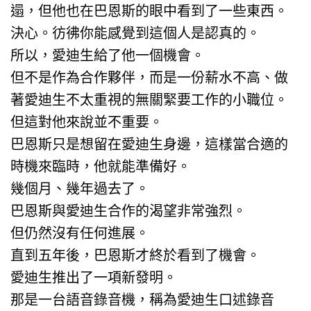
遢，但他也在巴恩斯的眼中看到了一些東西。
決心。彷彿你能感覺到這個人是認真的。
所以，愛迪生給了他一個機會。
但不是作為合作夥伴，而是一份薪水不高、做
著愛迪生不太重視的無關緊要工作的小職位。
但這對他來說並不重要。
巴恩斯只是想留在愛迪生身邊，這樣當合適的
時機來臨時，他就能準備好。
幾個月、幾年過去了。
巴恩斯與愛迪生合作的渴望非常強烈。
但仍然沒有任何進展。
直到五年後，巴恩斯才終於看到了機會。
愛迪生推出了一項新發明。
那是一台語音錄音機，稱為愛迪生口述錄音