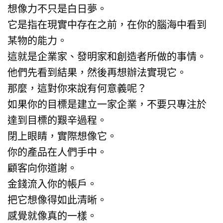
想像力不只是白日夢。
它是指在現實中存在之前，在你的腦海中看到
某物的能力。
這就是企業家、發明家和創造者所做的事情。
他們先看到結果，然後再想辦法實現它。
那麼，這對你來說有何意義呢？
如果你的目標是建立一家企業，不要只專注於
達到目標的艱辛過程。
閉上眼睛，實際想像它。
你的產品在人們手中。
顧客向你道謝。
金錢流入你的帳戶。
把它想像得如此清晰。
感覺就像真的一樣。