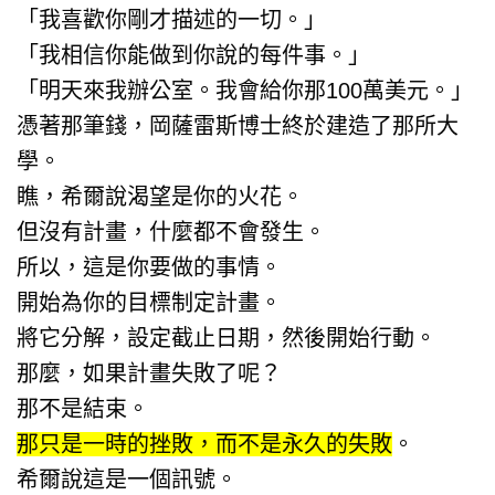
「我喜歡你剛才描述的一切。」
「我相信你能做到你說的每件事。」
「明天來我辦公室。我會給你那100萬美元。」
憑著那筆錢，岡薩雷斯博士終於建造了那所大
學。
瞧，希爾說渴望是你的火花。
但沒有計畫，什麼都不會發生。
所以，這是你要做的事情。
開始為你的目標制定計畫。
將它分解，設定截止日期，然後開始行動。
那麼，如果計畫失敗了呢？
那不是結束。
那只是一時的挫敗，而不是永久的失敗
。
希爾說這是一個訊號。