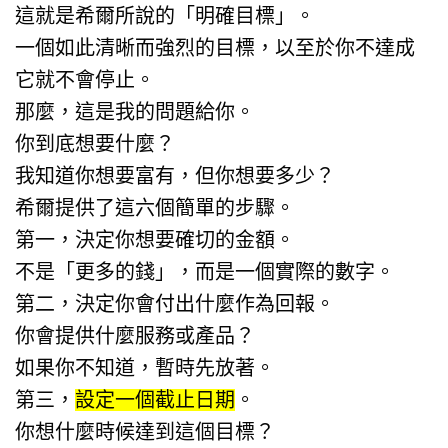
這就是希爾所說的「明確目標」。
一個如此清晰而強烈的目標，以至於你不達成
它就不會停止。
那麼，這是我的問題給你。
你到底想要什麼？
我知道你想要富有，但你想要多少？
希爾提供了這六個簡單的步驟。
第一，決定你想要確切的金額。
不是「更多的錢」，而是一個實際的數字。
第二，決定你會付出什麼作為回報。
你會提供什麼服務或產品？
如果你不知道，暫時先放著。
第三，
設定一個截止日期
。
你想什麼時候達到這個目標？