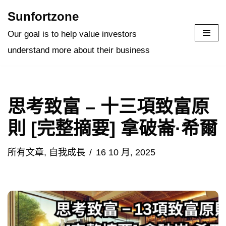
Sunfortzone
Skip
Our goal is to help value investors
to
understand more about their business
content
思考致富 – 十三項致富原
則 [完整摘要] 拿破崙·希爾
所有文章
,
自我成長
16 10 月, 2025