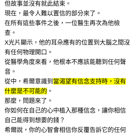
但故事並沒有就此結束。
現在，最令人難以置信的部分來了。
在所有這些事件之後，一位醫生再次為他檢
查。
X光片顯示，他的耳朵應有的位置到大腦之間沒
有任何物理開口。
從醫學角度來看，他根本不應該能聽到任何聲
音。
從中，希爾意識到
當渴望有信念支持時，沒有
什麼是不可能的
。
那麼，問題來了。
你如何在自己的心中植入那種信念，讓你相信
自己能得到想要的錢？
希爾說，你的心智會相信你反覆告訴它的任何