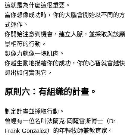
這就是為什麼這很重要。
當你想像成功時，你的大腦會開始以不同的方
式運作。
你開始注意到機會，建立人脈，並採取與該願
景相符的行動。
想像力就像一塊肌肉。
你越生動地描繪你的成功，你的心智就會越快
想出如何實現它。
原則六：有組織的計畫。
制定計畫並採取行動。
曾經有一位名叫法蘭克·岡薩雷斯博士（Dr.
Frank Gonzalez）的年輕牧師兼教育家。