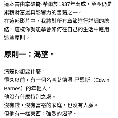
這本書由拿破崙·希爾於1937年寫成，至今仍是
累積財富最具影響力的書籍之一。
在這部影片中，我將對所有章節進行詳細的總
結，這樣你就能學會如何在自己的生活中應用
這些原則。
原則一：渴望。
清楚你想要什麼。
很久以前，有一個名叫艾德溫·巴恩斯（Edwin
Barnes）的年輕人。
他沒有什麼特別之處。
沒有錢，沒有富裕的家庭，也沒有人脈。
但他有一樣東西：強烈的渴望。