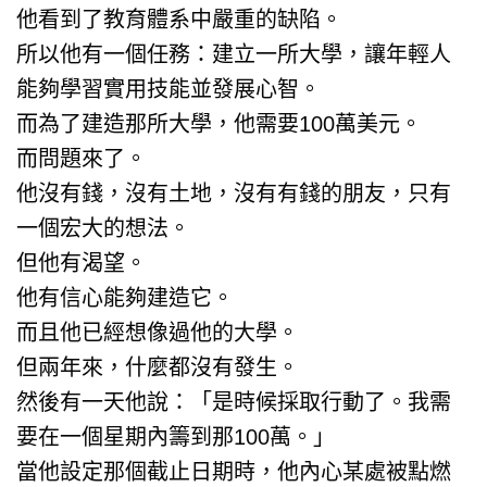
他看到了教育體系中嚴重的缺陷。
所以他有一個任務：建立一所大學，讓年輕人
能夠學習實用技能並發展心智。
而為了建造那所大學，他需要100萬美元。
而問題來了。
他沒有錢，沒有土地，沒有有錢的朋友，只有
一個宏大的想法。
但他有渴望。
他有信心能夠建造它。
而且他已經想像過他的大學。
但兩年來，什麼都沒有發生。
然後有一天他說：「是時候採取行動了。我需
要在一個星期內籌到那100萬。」
當他設定那個截止日期時，他內心某處被點燃