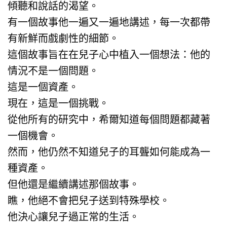
傾聽和說話的渴望。
有一個故事他一遍又一遍地講述，每一次都帶
有新鮮而戲劇性的細節。
這個故事旨在在兒子心中植入一個想法：他的
情況不是一個問題。
這是一個資產。
現在，這是一個挑戰。
從他所有的研究中，希爾知道每個問題都藏著
一個機會。
然而，他仍然不知道兒子的耳聾如何能成為一
種資產。
但他還是繼續講述那個故事。
瞧，他絕不會把兒子送到特殊學校。
他決心讓兒子過正常的生活。