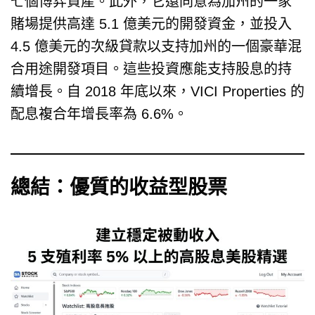
七個博弈資產。此外，它還同意為加州的一家
賭場提供高達 5.1 億美元的開發資金，並投入
4.5 億美元的次級貸款以支持加州的一個豪華混
合用途開發項目。這些投資應能支持股息的持
續增長。自 2018 年底以來，VICI Properties 的
配息複合年增長率為 6.6%。
總結：優質的收益型股票