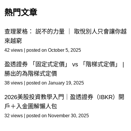
熱門文章
查理蒙格： 説不的力量 ｜ 取悅別人只會讓你越
來越窮
42 views
|
posted on October 5, 2025
盈透證券 「固定式定價」 vs 「階梯式定價」 |
勝出的為階梯式定價
38 views
|
posted on January 19, 2025
2026美股投資教學入門｜盈透證券（IBKR）開
戶＋入金圖解懶人包
32 views
|
posted on November 30, 2025