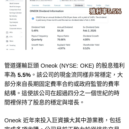
管道運輸巨頭 Oneok (NYSE: OKE) 的股息殖利
率為
5.5%
。該公司的現金流同樣非常穩定，大
部分來自長期固定費率合約或政府監管的費率
結構。這使該公司在超過四分之一個世紀的時
間裡保持了股息的穩定與增長。
Oneok 近年來投入巨資擴大其中游業務，包括