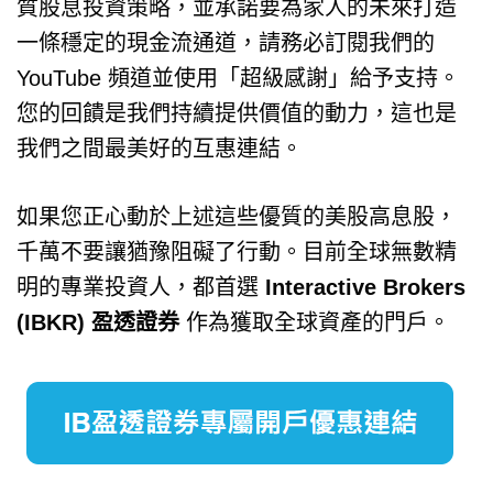
質股息投資策略，並承諾要為家人的未來打造
一條穩定的現金流通道，請務必訂閱我們的
YouTube 頻道並使用「超級感謝」給予支持。
您的回饋是我們持續提供價值的動力，這也是
我們之間最美好的互惠連結。
如果您正心動於上述這些優質的美股高息股，
千萬不要讓猶豫阻礙了行動。目前全球無數精
明的專業投資人，都首選
Interactive Brokers
(IBKR) 盈透證券
作為獲取全球資產的門戶。