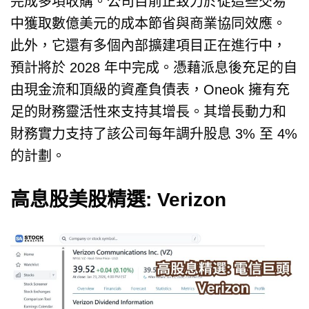
完成多項收購。公司目前正致力於從這些交易
中獲取數億美元的成本節省與商業協同效應。
此外，它還有多個內部擴建項目正在進行中，
預計將於 2028 年中完成。憑藉派息後充足的自
由現金流和頂級的資產負債表，Oneok 擁有充
足的財務靈活性來支持其增長。其增長動力和
財務實力支持了該公司每年調升股息 3% 至 4%
的計劃。
高息股美股精選: Verizon