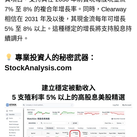
7% 至 8% 的複合年增長率。同時，Clearway
相信在 2031 年及以後，其現金流每年可增長
5% 至 8% 以上。這種穩定的增長將支持股息持
續調升。
專業投資人的秘密武器：
StockAnalysis.com