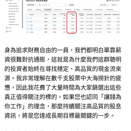
身為追求財務自由的一員，我們都明白單靠薪
資很難對抗通膨，這就是為什麼我們這群聰明
的投資者始終在尋找穩定、高品質的現金流來
源。我非常理解在數千支股票中大海撈針的疲
憊，因此我花費了大量時間為大家篩選出這些
真正值得關注的標的。如果您也認同「讓錢為
你工作」的理念，那麼持續關注高品質的股息
資訊，將是您達成長期目標最關鍵的一步。