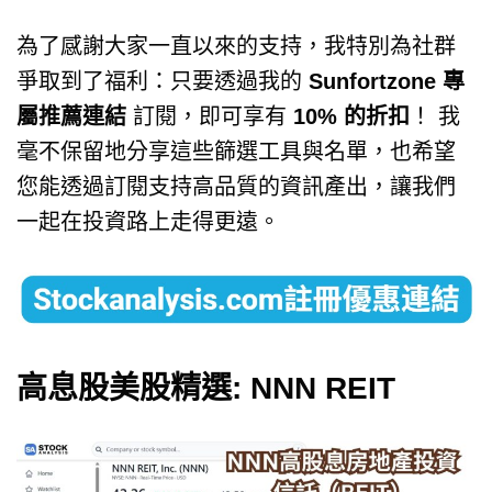
為了感謝大家一直以來的支持，我特別為社群
爭取到了福利：只要透過我的
Sunfortzone 專
屬推薦連結
訂閱，即可享有
10% 的折扣
！ 我
毫不保留地分享這些篩選工具與名單，也希望
您能透過訂閱支持高品質的資訊產出，讓我們
一起在投資路上走得更遠。
高息股美股精選: NNN REIT