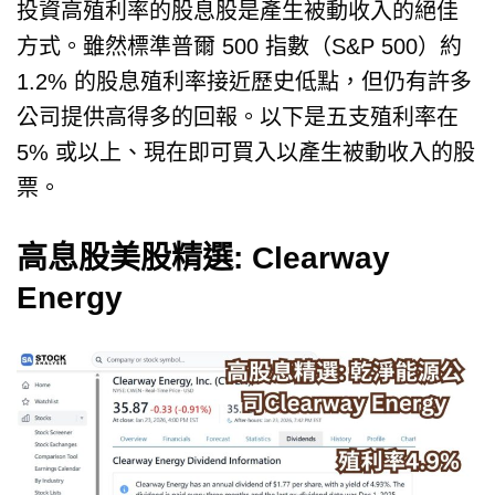
投資高殖利率的股息股是產生被動收入的絕佳
方式。雖然標準普爾 500 指數（S&P 500）約
1.2% 的股息殖利率接近歷史低點，但仍有許多
公司提供高得多的回報。以下是五支殖利率在
5% 或以上、現在即可買入以產生被動收入的股
票。
高息股美股精選: Clearway
Energy