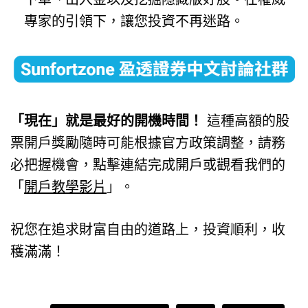
專家的引領下，讓您投資不再迷路。
「現在」就是最好的開機時間！
這種高額的股
票開戶獎勵隨時可能根據官方政策調整，請務
必把握機會，點擊連結完成開戶或觀看我們的
「
開戶教學影片
」。
祝您在追求財富自由的道路上，投資順利，收
穫滿滿！