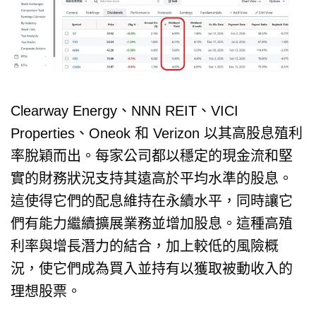
Clearway Energy、NNN REIT、VICI
Properties、Oneok 和 Verizon 以其高股息殖利
率脫穎而出。每家公司都以穩定的現金流和堅
實的財務狀況支持其遠高於平均水準的股息。
這使得它們的配息維持在永續水平，同時讓它
們有能力繼續擴展業務並增加股息。這種高殖
利率與增長潛力的結合，加上較低的風險概
況，使它們成為買入並持有以獲取被動收入的
理想股票。