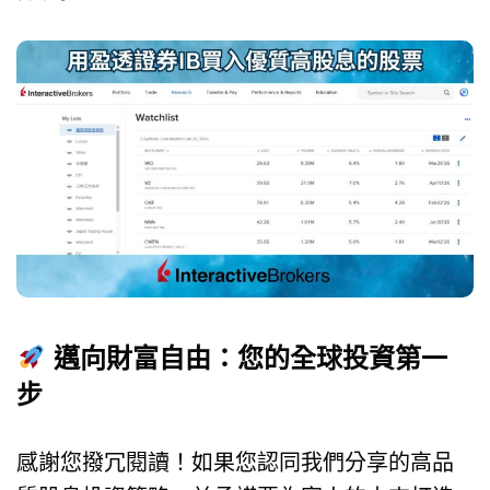
邁向財富自由：您的全球投資第一
步
感謝您撥冗閱讀！如果您認同我們分享的高品