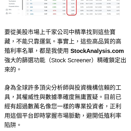
要從美股市場上千家公司中精準找到這些寶
藏，不能只靠運氣。事實上，這些高品質的高
殖利率名單，都是我使用
StockAnalysis.com
強大的篩選功能（Stock Screener）精確鎖定出
來的。
身為全球許多頂尖分析師與投資機構信賴的工
具，其權威性與數據準確度無庸置疑。目前已
經有超過數萬名像您一樣的專業投資者，正利
用這個平台即時掌握市場脈動，避開低殖利率
陷阱。