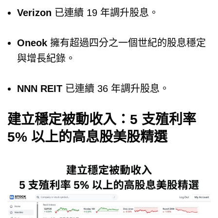
Verizon
已連續 19 年調升股息。
Oneok
擁有超過四分之一個世紀的股息穩定
與增長紀錄。
NNN REIT
已連續 36 年調升股息。
建立穩定被動收入：5 支殖利率
5% 以上的高息股美股精選