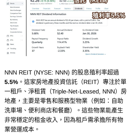
NNN REIT (NYSE: NNN) 的股息殖利率超過
5.5%
。這家房地產投資信託（REIT）專注於單
一租戶、淨租賃（Triple-Net-Leased, NNN）房
地產，主要是零售和服務型物業（例如：自助
洗車場、便利商店和餐廳）。這些物業能產生
非常穩定的租金收入，因為租戶需承擔所有物
業營運成本。