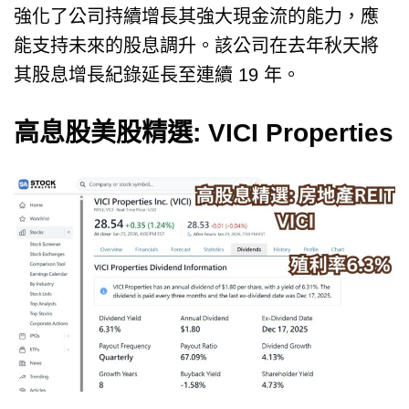
強化了公司持續增長其強大現金流的能力，應
能支持未來的股息調升。該公司在去年秋天將
其股息增長紀錄延長至連續 19 年。
高息股美股精選: VICI Properties