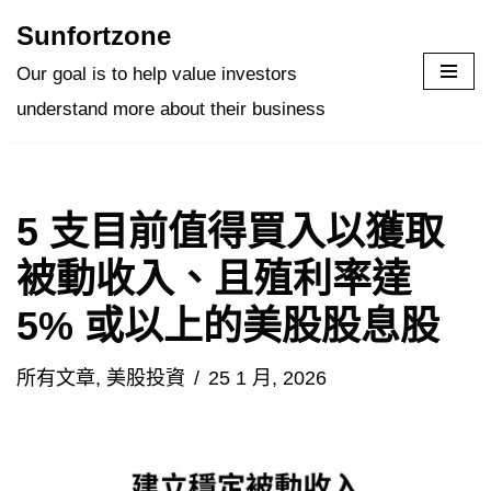
Sunfortzone
Skip
Our goal is to help value investors
to
understand more about their business
content
5 支目前值得買入以獲取
被動收入、且殖利率達
5% 或以上的美股股息股
所有文章
,
美股投資
25 1 月, 2026