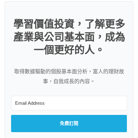
學習價值投資，了解更多
產業與公司基本面，成為
一個更好的人。
取得數據驅動的個股基本面分析，富人的理財故
事，自我成長的內容。
免費訂閱