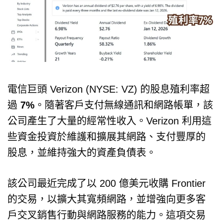
電信巨頭 Verizon (NYSE: VZ) 的股息殖利率超
過
7%
。隨著客戶支付無線通訊和網路帳單，該
公司產生了大量的經常性收入。Verizon 利用這
些資金投資於維護和擴展其網路、支付豐厚的
股息，並維持強大的資產負債表。
該公司最近完成了以 200 億美元收購 Frontier
的交易，以擴大其寬頻網路，並增強向更多客
戶交叉銷售行動與網路服務的能力。這項交易