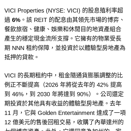
VICI Properties (NYSE: VICI) 的股息殖利率超
過
6%
。該 REIT 的配息由其領先市場的博弈、
餐飲旅宿、健康、娛樂和休閒目的地資產組合
產生的穩定現金流所支撐。它擁有的物業受長
期 NNN 租約保障，並投資於以體驗型房地產為
抵押的貸款。
VICI 的長期租約中，租金隨通貨膨脹調整的比
例正不斷提高（2026 年將從去年的 42% 提高
到 46%，到 2030 年將達到 90%）。公司還定
期投資於其他具有收益的體驗型房地產。去年
11 月，它與 Golden Entertainment 達成了一項
12 億美元的售後回租交易，收購了內華達州的