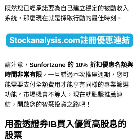
既然您已經承諾要為自己建立穩定的被動收入
系統，那麼現在就是採取行動的最佳時刻。
請注意，
Sunfortzone 的 10% 折扣優惠名額與
時間非常有限
，一旦錯過本次推廣週期，您可
能需要支付全額費用才能享有同樣的專業篩選
功能。市場機會不等人，現在就點擊推薦連
結，開啟您的智慧投資之路吧！
用盈透證券IB買入優質高股息的
股票