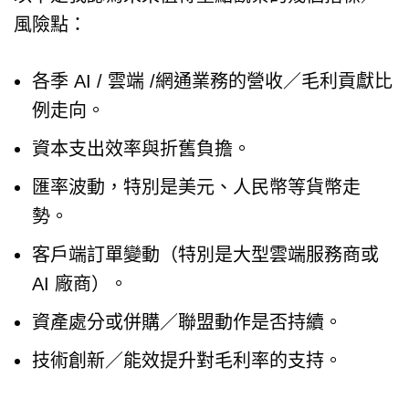
風險點：
各季 AI / 雲端 /網通業務的營收／毛利貢獻比
例走向。
資本支出效率與折舊負擔。
匯率波動，特別是美元、人民幣等貨幣走
勢。
客戶端訂單變動（特別是大型雲端服務商或
AI 廠商）。
資產處分或併購／聯盟動作是否持續。
技術創新／能效提升對毛利率的支持。