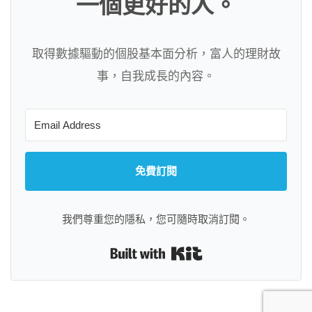
一個更好的人。
取得數據驅動的個股基本面分析，富人的理財故
事，自我成長的內容。
免費訂閱
我們尊重您的隱私，您可隨時取消訂閱。
Built with Kit