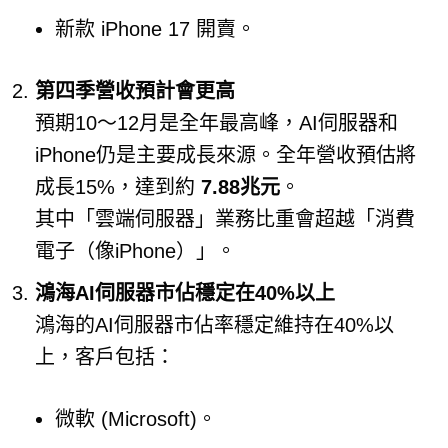
新款 iPhone 17 開賣。
第四季營收預計會更高
預期10～12月是全年最高峰，AI伺服器和
iPhone仍是主要成長來源。全年營收預估將
成長15%，達到約
7.88兆元
。
其中「雲端伺服器」業務比重會超越「消費
電子（像iPhone）」。
鴻海AI伺服器市佔穩定在40%以上
鴻海的AI伺服器市佔率穩定維持在40%以
上，客戶包括：
微軟 (Microsoft)。