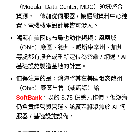
（Modular Data Center, MDC）領域整合
資源，一條龍從伺服器 / 機櫃到資料中心建
置、電機機電設計等皆可涉入。
鴻海在美國的布局也動作頻頻：鳳凰城
（Ohio）廠區、德州、威斯康辛州、加州
等處都有擴充或重新定位為雲端 / 網通 / AI
基礎設施製造基地的計畫。
值得注意的是，鴻海將其在美國俄亥俄州
（Ohio）廠區出售（或轉讓）給
SoftBank
，以約 3.75 億美元作價，但鴻海
仍負責經營與營運。該廠區將聚焦於 AI 伺
服器 / 基礎設施設備。