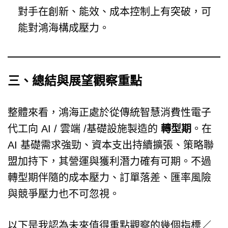
對手在創新、能效、成本控制上有突破，可
能對鴻海構成壓力。
三、總結與展望觀察重點
整體來看，鴻海正處於從傳統智慧消費性電子
代工向 AI / 雲端 /基礎設施製造的
轉型期
。在
AI 基礎需求強勁、資本支出持續擴張、策略聯
盟加持下，其營運與獲利潛力確有可期。不過
轉型期伴隨的成本壓力、訂單落差、匯率風險
與競爭壓力也不可忽視。
以下是我認為未來值得重點觀察的幾個指標／