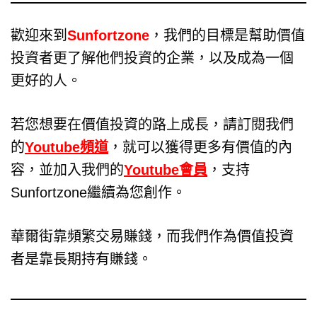
歡迎來到
Sunfortzone
，我們的目標是幫助價值
投資者更了解他們投資的企業，以及成為一個
更好的人。
若您想要在價值投資的路上成長，請訂閱我們
的
Youtube頻道
，就可以獲得更多有價值的內
容，並加入我們的
Youtube會員
，支持
Sunfortzone繼續為您創作。
華爾街靠頻繁交易賺錢，而我們作為價值投資
者是靠長期持有賺錢。