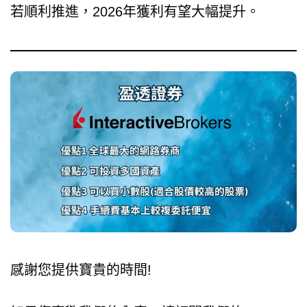
若順利推進，2026年獲利有望大幅提升。
感謝您提供寶貴的時間!