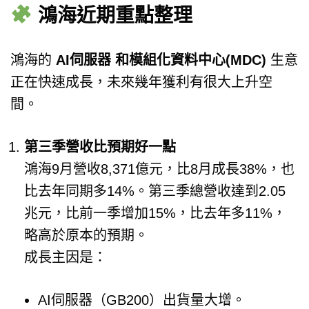
鴻海近期重點整理
鴻海的
AI伺服器 和模組化資料中心(MDC)
生意
正在快速成長，未來幾年獲利有很大上升空
間。
第三季營收比預期好一點
鴻海9月營收8,371億元，比8月成長38%，也
比去年同期多14%。第三季總營收達到2.05
兆元，比前一季增加15%，比去年多11%，
略高於原本的預期。
成長主因是：
AI伺服器（GB200）出貨量大增。