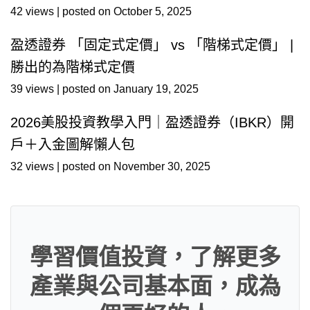
42 views
|
posted on October 5, 2025
盈透證券 「固定式定價」 vs 「階梯式定價」 |
勝出的為階梯式定價
39 views
|
posted on January 19, 2025
2026美股投資教學入門｜盈透證券（IBKR）開
戶＋入金圖解懶人包
32 views
|
posted on November 30, 2025
學習價值投資，了解更多
產業與公司基本面，成為