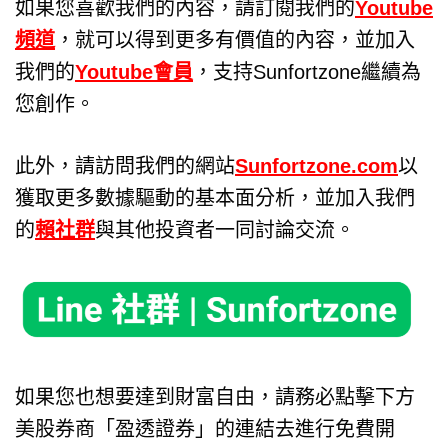
如果您喜歡我們的內容，請訂閱我們的
Youtube
頻道
，就可以得到更多有價值的內容，並加入
我們的
Youtube會員
，支持Sunfortzone繼續為
您創作。
此外，請訪問我們的網站
Sunfortzone.com
以
獲取更多數據驅動的基本面分析，並加入我們
的
賴社群
與其他投資者一同討論交流。
如果您也想要達到財富自由，請務必點擊下方
美股券商「盈透證券」的連結去進行免費開