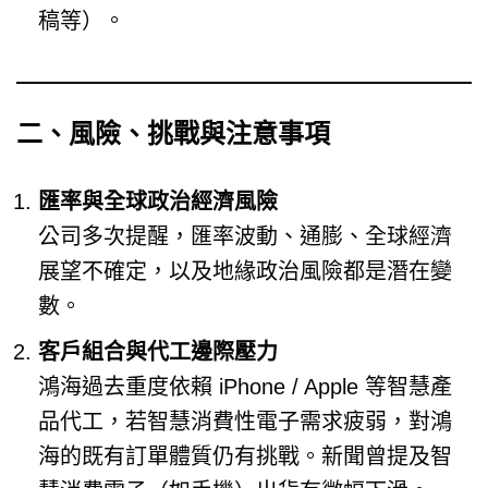
稿等）。
二、風險、挑戰與注意事項
匯率與全球政治經濟風險
公司多次提醒，匯率波動、通膨、全球經濟
展望不確定，以及地緣政治風險都是潛在變
數。
客戶組合與代工邊際壓力
鴻海過去重度依賴 iPhone / Apple 等智慧產
品代工，若智慧消費性電子需求疲弱，對鴻
海的既有訂單體質仍有挑戰。新聞曾提及智