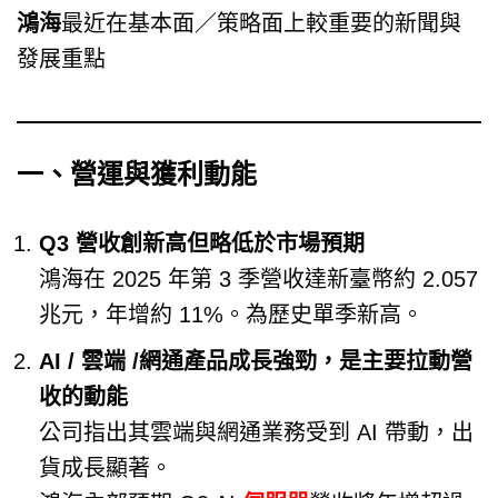
鴻海
最近在基本面／策略面上較重要的新聞與
發展重點
一、營運與獲利動能
Q3 營收創新高但略低於市場預期
鴻海在 2025 年第 3 季營收達新臺幣約 2.057
兆元，年增約 11%。為歷史單季新高。
AI / 雲端 /網通產品成長強勁，是主要拉動營
收的動能
公司指出其雲端與網通業務受到 AI 帶動，出
貨成長顯著。