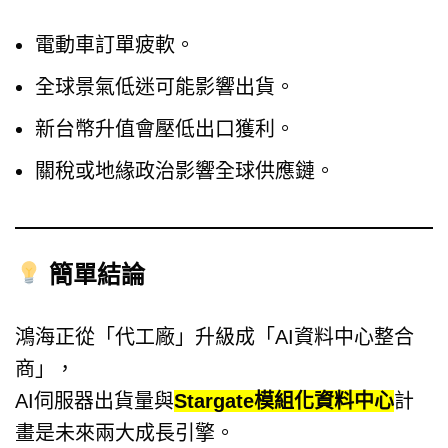
電動車訂單疲軟。
全球景氣低迷可能影響出貨。
新台幣升值會壓低出口獲利。
關稅或地緣政治影響全球供應鏈。
簡單結論
鴻海正從「代工廠」升級成「AI資料中心整合
商」，
AI伺服器出貨量與
Stargate模組化資料中心
計
畫是未來兩大成長引擎。