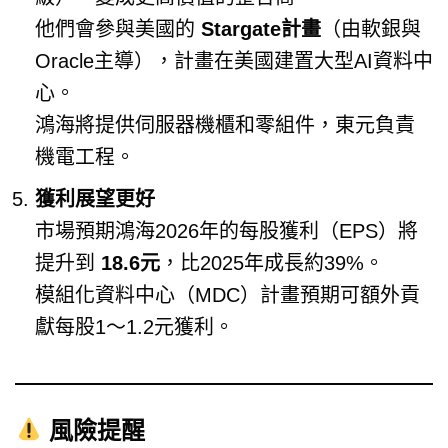
他們會參與美國的
Stargate計畫
（由軟銀與
Oracle主導），計畫在美國建置大型AI資料中
心。
鴻海將提供伺服器機櫃和零組件，東元負責
機電工程。
獲利展望更好
市場預期鴻海2026年的每股獲利（EPS）將
提升到
18.6元
，比2025年成長約39%。
模組化資料中心（MDC）計畫預期可額外貢
獻每股1～1.2元獲利。
風險提醒