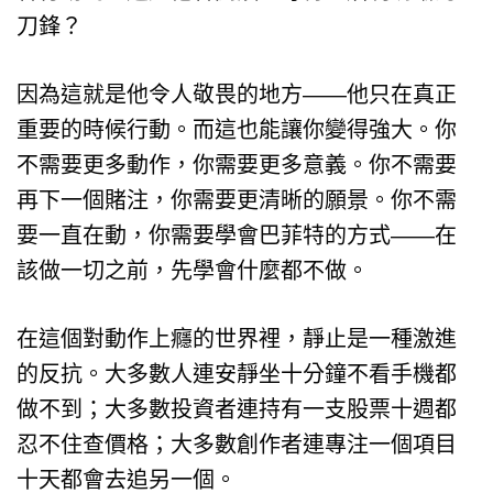
刀鋒？
因為這就是他令人敬畏的地方——他只在真正
重要的時候行動。而這也能讓你變得強大。你
不需要更多動作，你需要更多意義。你不需要
再下一個賭注，你需要更清晰的願景。你不需
要一直在動，你需要學會巴菲特的方式——在
該做一切之前，先學會什麼都不做。
在這個對動作上癮的世界裡，靜止是一種激進
的反抗。大多數人連安靜坐十分鐘不看手機都
做不到；大多數投資者連持有一支股票十週都
忍不住查價格；大多數創作者連專注一個項目
十天都會去追另一個。