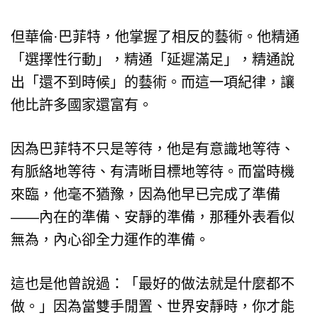
但華倫·巴菲特，他掌握了相反的藝術。他精通
「選擇性行動」，精通「延遲滿足」，精通說
出「還不到時候」的藝術。而這一項紀律，讓
他比許多國家還富有。
因為巴菲特不只是等待，他是有意識地等待、
有脈絡地等待、有清晰目標地等待。而當時機
來臨，他毫不猶豫，因為他早已完成了準備
——內在的準備、安靜的準備，那種外表看似
無為，內心卻全力運作的準備。
這也是他曾說過：「最好的做法就是什麼都不
做。」因為當雙手閒置、世界安靜時，你才能