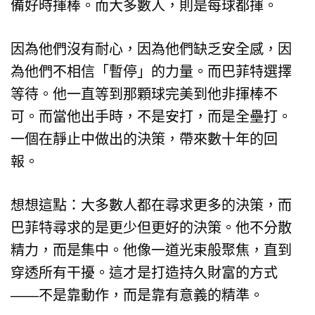
備好時揮棒。而大多數人，則是每球都揮。
因為他們沒有耐心，因為他們缺乏安全感，因
為他們不相信「暫停」的力量。而巴菲特選擇
等待。他一直等到那顆球完美到他非揮棒不
可。而當他出手時，不是安打，而是全壘打。
一個在靜止中做出的決策，帶來數十年的回
報。
想想這點：大多數人都在尋求更多的決策，而
巴菲特尋求的是更少但更好的決策。他不分散
精力，而是集中。他像一道光束般聚焦，直到
穿透所有干擾。這才是打造持久財富的方式
——不是靠動作，而是靠有意義的精準。