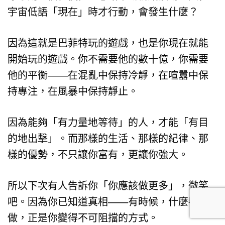
宇宙低語「現在」時才行動，會發生什麼？
因為這就是巴菲特玩的遊戲，也是你現在就能
開始玩的遊戲。你不需要他的數十億，你需要
他的平衡——在混亂中保持冷靜，在喧囂中保
持專注，在風暴中保持靜止。
因為能夠「有力量地等待」的人，才能「有目
的地出擊」。而那樣的生活、那樣的紀律、那
樣的優勢，不只讓你富有，更讓你強大。
所以下次有人告訴你「你應該做更多」，微笑
吧。因為你已知道真相——有時候，什麼都不
做，正是你變得不可阻擋的方式。