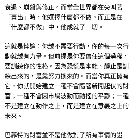
衰退、崩盤與修正。而當全世界都在尖叫著
「賣出」時，他選擇什麼都不做。而正是在
「什麼都不做」中，他成就了一切。
這就是悖論：你越不需要行動，你的每一次行
動就越有力量。但前提是你要信任這個過程，
要訓練你的性格。因為恐慌是本能，靜止是訓
練出來的，是靠努力換來的。而當你真正擁有
它，你就開始建立一種不會隨著新聞起伏的財
富；一種不會因市場波動而動搖的平靜；一種
不是建立在動作之上，而是建立在意義之上的
未來。
巴菲特的財富並不是他做對了所有事情的證