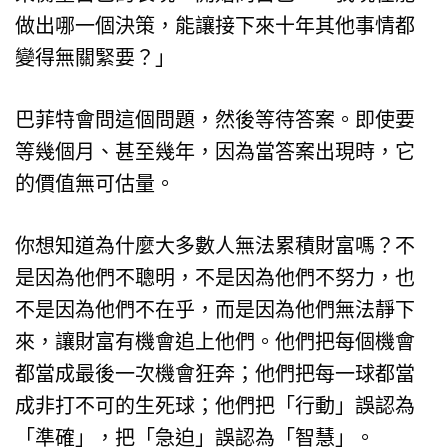
做出哪一個決策，能讓接下來十年其他事情都
變得無關緊要？」
巴菲特會問這個問題，然後等待答案。即使要
等幾個月、甚至幾年，因為當答案出現時，它
的價值無可估量。
你想知道為什麼大多數人無法累積財富嗎？不
是因為他們不聰明，不是因為他們不努力，也
不是因為他們不在乎，而是因為他們無法靜下
來，讓財富有機會追上他們。他們把每個機會
都當成最後一次機會狂奔；他們把每一球都當
成非打不可的生死球；他們把「行動」誤認為
「準確」，把「急迫」誤認為「智慧」。