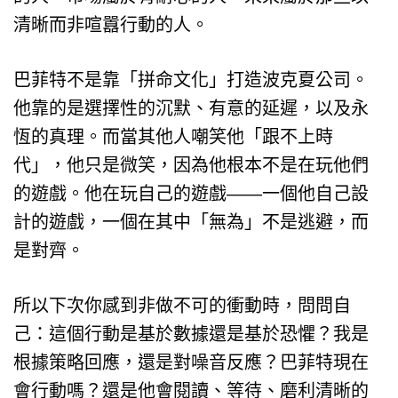
清晰而非喧囂行動的人。
巴菲特不是靠「拼命文化」打造波克夏公司。
他靠的是選擇性的沉默、有意的延遲，以及永
恆的真理。而當其他人嘲笑他「跟不上時
代」，他只是微笑，因為他根本不是在玩他們
的遊戲。他在玩自己的遊戲——一個他自己設
計的遊戲，一個在其中「無為」不是逃避，而
是對齊。
所以下次你感到非做不可的衝動時，問問自
己：這個行動是基於數據還是基於恐懼？我是
根據策略回應，還是對噪音反應？巴菲特現在
會行動嗎？還是他會閱讀、等待、磨利清晰的