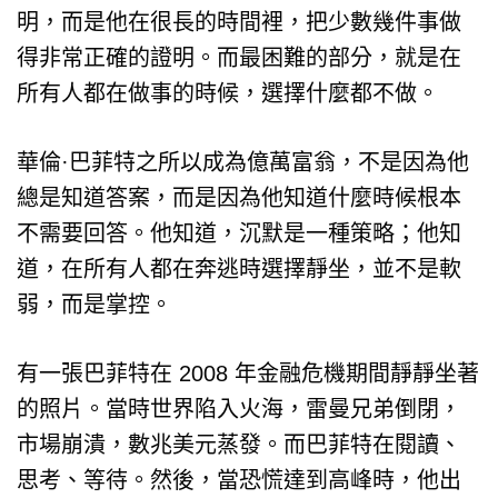
明，而是他在很長的時間裡，把少數幾件事做
得非常正確的證明。而最困難的部分，就是在
所有人都在做事的時候，選擇什麼都不做。
華倫·巴菲特之所以成為億萬富翁，不是因為他
總是知道答案，而是因為他知道什麼時候根本
不需要回答。他知道，沉默是一種策略；他知
道，在所有人都在奔逃時選擇靜坐，並不是軟
弱，而是掌控。
有一張巴菲特在 2008 年金融危機期間靜靜坐著
的照片。當時世界陷入火海，雷曼兄弟倒閉，
市場崩潰，數兆美元蒸發。而巴菲特在閱讀、
思考、等待。然後，當恐慌達到高峰時，他出