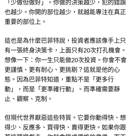
「少做但做好」。你做的決策越少，犯的錯誤
也越少。你開的部位越少，就越能專注在真正
重要的部位上。
這也是為什麼巴菲特說，投資者應該像手上只
有一張終身決策卡，上面只有20次打孔機會。
想像一下：你一生只能做20次投資。你會不會
更謹慎、更有耐心、更挑剔？這就是他的心
態。因為巴菲特知道，重點不是「更多行
動」，而是「更準確行動」。而準確需要靜
止、觀察、克制。
但現代世界厭惡這些特質。它要你動得快、想
得少、反應多、買得快、賣得更快。如果你跟