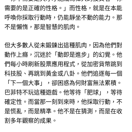
需要的是正確的性格。」而性格，就是在本能
呼喚你採取行動時，仍能靜坐不動的能力。那
不是懶惰，那是智慧的肌肉。
但大多數人從未鍛鍊出這種肌肉，因為他們對
動作上癮，沉迷於「動即是進步」的幻覺。他
們每小時刷新股票應用程式，從加密貨幣跳到
科技股、再跳到黃金或八卦。他們追逐每一個
「下一個大事」，卻困惑為何財富無法累積。
巴菲特不玩這種遊戲。他等待「肥球」，等待
確定性。而當那一刻到來時，他採取行動，不
是慌亂，而是精準。他不是在猜測，而是在收
割多年觀察的成果。