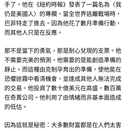
手了。他在《紐約時報》發表了一篇名為〈我
仍是美國人〉的專欄。當全世界逃離戰場時，
巴菲特走了進去。因為他花了數月準備行動，
而其他人只是在反應。
那不是當下的勇氣，那是耐心兌現的支票。他
不需要完美的預測，他需要的是能創造準備的
靜止。而這種由克制孕育出的準備，使他能在
恐懼迷霧中看清機會，並達成其他人無法完成
的交易。他投資了數十億美元在高盛，數百萬
在奇異公司。他利用了由情緒而非基本面造成
的低估。
因為這就是秘密：大多數財富都是在人們太害