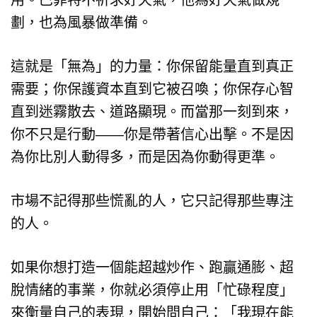
劃，也為風暴做準備。
這就是「無為」的力量：你保留能量直到真正
需要；你保護資本直到它被召喚；你保存心智
直到迷霧散去、道路顯現。而當那一刻到來，
你不只是行動——你是帶著信心出擊。不是因
為你比別人動得多，而是因為你動得更準。
市場不記得那些慌亂的人，它只記得那些專注
的人。
如果你想打造一個能超越炒作、跑贏通膨、超
脫情緒的事業，你就必須停止用「忙碌程度」
來衡量自己的表現，開始問自己：「我現在能