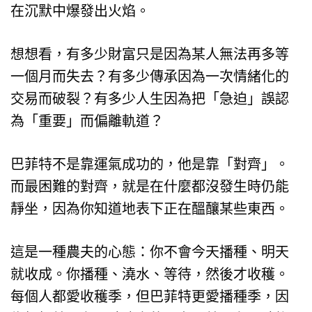
在沉默中爆發出火焰。
想想看，有多少財富只是因為某人無法再多等
一個月而失去？有多少傳承因為一次情緒化的
交易而破裂？有多少人生因為把「急迫」誤認
為「重要」而偏離軌道？
巴菲特不是靠運氣成功的，他是靠「對齊」。
而最困難的對齊，就是在什麼都沒發生時仍能
靜坐，因為你知道地表下正在醞釀某些東西。
這是一種農夫的心態：你不會今天播種、明天
就收成。你播種、澆水、等待，然後才收穫。
每個人都愛收穫季，但巴菲特更愛播種季，因