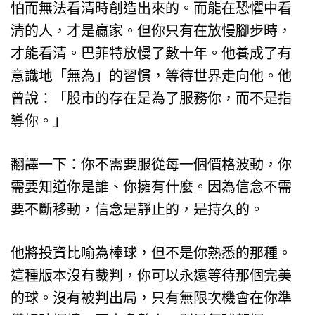
怕而無法看清時創造出來的。而能在恐懼中看
清的人，才是贏家。但你只有在放慢腳步時，
才能看清。巴菲特放慢了數十年。他養成了有
意識地「無為」的習慣，等待世界走向他。他
曾說：「股市的存在是為了服務你，而不是指
導你。」
翻譯一下：你不需要服從每一個價格波動，你
需要知道你是誰、你擁有什麼。因為信念不需
要不斷移動，信念是靜止的，是持久的。
他將投資比喻為棒球，但不是你熟悉的那種。
這種版本沒有裁判，你可以永遠等待那個完美
的球。沒有被判出局，只有無限次機會在你準