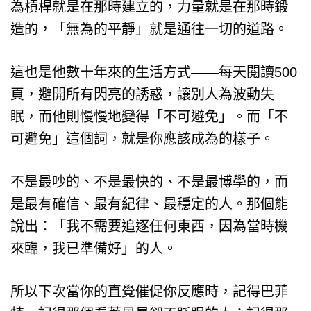
為槓桿就是在那時建立的，力量就是在那時鍛
造的，「無為的平靜」就是通往一切的道路。
這也是他數十年來的生活方式——每天閱讀500
頁，避開所有閃亮的誘惑，讓別人為波動失
眠，而他則慢慢地變得「不可避免」。而「不
可避免」這個詞，就是你應該成為的樣子。
不是最吵的、不是最快的、不是最博學的，而
是最有確信、最有紀律、最穩定的人。那個能
說出：「我不需要追逐任何東西，因為當時機
來臨，我已準備好」的人。
所以下次當你的直覺催促你反應時，記得巴菲