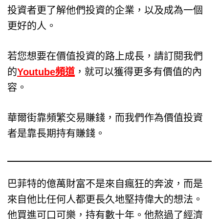
投資者更了解他們投資的企業，以及成為一個
更好的人。
若您想要在價值投資的路上成長，請訂閱我們
的
Youtube頻道
，就可以獲得更多有價值的內
容。
華爾街靠頻繁交易賺錢，而我們作為價值投資
者是靠長期持有賺錢。
巴菲特的億萬財富不是來自瘋狂的奔波，而是
來自他比任何人都更長久地堅持偉大的想法。
他買進可口可樂，持有數十年。他熬過了經濟