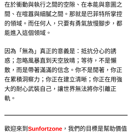
在於衝動與執行之間的空隙、在本能與意圖之
間、在喧囂與細膩之間。那就是巴菲特所掌控
的領域。而任何人，只要有勇氣放慢腳步，都
能進入這個領域。
因為「無為」真正的意義是：抵抗分心的誘
惑；忽略風暴直到天空放晴；等待，不是懶
散，而是帶著滿滿的信念。你不是閒著，你正
在累積洞察力；你正在建立清晰；你正在用強
大的耐心武裝自己，讓世界無法將你引離正
軌。
歡迎來到
Sunfortzone
，我們的目標是幫助價值