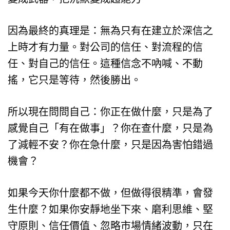
因為最終的真理是：無為只有在建立於深信之
上時才有力量。對公司的信任、對流程的信
任、對自己的信任。這種信念不吶喊、不動
搖，它只是等待，然後勝出。
所以現在問問自己：你正在做什麼，只是為了
感覺自己「有在做事」？你在查什麼，只是為
了減輕不安？你在急什麼，只是因為害怕錯過
機會？
如果今天你什麼都不做，但做得很精準，會發
生什麼？如果你安靜地坐下來、磨利思維、堅
守原則、信任價值、忽略市場情緒波動，只在