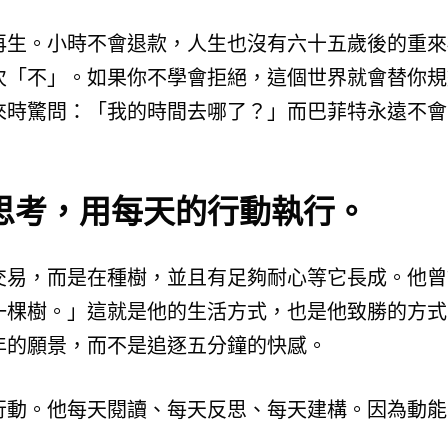
再生。小時不會退款，人生也沒有六十五歲後的重來
次「不」。如果你不學會拒絕，這個世界就會替你規
來時驚問：「我的時間去哪了？」而巴菲特永遠不會
思考，用每天的行動執行。
交易，而是在種樹，並且有足夠耐心等它長成。他曾
一棵樹。」這就是他的生活方式，也是他致勝的方式
年的願景，而不是追逐五分鐘的快感。
行動。他每天閱讀、每天反思、每天建構。因為動能