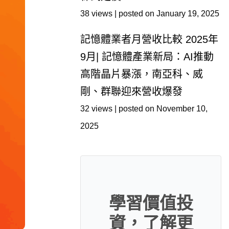
38 views
|
posted on January 19, 2025
記憶體業者月營收比較 2025年
9月| 記憶體產業新局：AI推動
高階晶片暴漲，南亞科、威
剛、群聯迎來營收爆發
32 views
|
posted on November 10,
2025
學習價值投
資，了解更