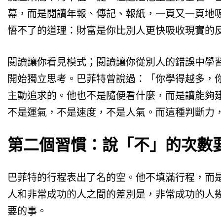
幕，而是閱讀年報、傳記、報紙，一頁又一頁地
悟不了的道理：財富是你比別人更快吸收現實的
閱讀讓你看見模式；閱讀讓你從別人的錯誤中學
開始獨立思考。巴菲特曾說過：「你學得越多，
主動追求的。他也不是隨便看什麼，而是讀能夠
不是運氣，不是速度，不是人氣。而這種判斷力
第二個習慣：說「不」的次數
巴菲特的行程表出了名的空。他不填滿行程，而
人和非常成功的人之間的差別是，非常成功的人
要的事。