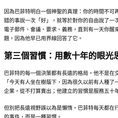
因為巴菲特明白一個神聖的真理：你的時間不可
錯的事說一次「好」，就等於對你的自由說了一
電子郵件、會議、要求、義務，直到有一天你醒
題，因為他早已用界線回答了它。
第三個習慣：用數十年的眼光
巴菲特的每一個決策都有長遠的格局。他不是在
「今天有人坐在樹蔭下，因為很久以前有人種了
企業，從不打算賣出；他建立的習慣是服務五十
但別把長遠視野誤以為是懶惰。巴菲特每天都在
的事件，而是一種習慣。