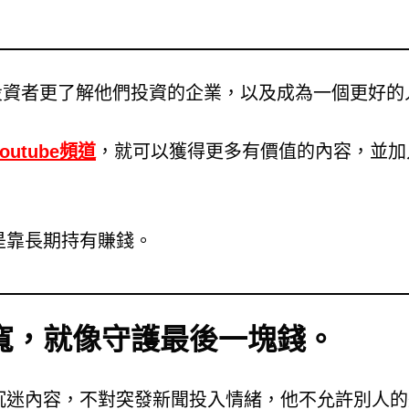
投資者更了解他們投資的企業，以及成為一個更好的
Youtube頻道
，就可以獲得更多有價值的內容，並加
是靠長期持有賺錢。
寬，就像守護最後一塊錢。
沉迷內容，不對突發新聞投入情緒，他不允許別人的