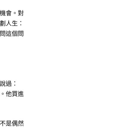
機會。對
劃人生：
問這個問
說過：
。他買進
不是偶然