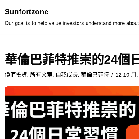
Sunfortzone
Skip
Our goal is to help value investors understand more about
to
content
華倫巴菲特推崇的24個
價值投資
,
所有文章
,
自我成長
,
華倫巴菲特
12 10 月,