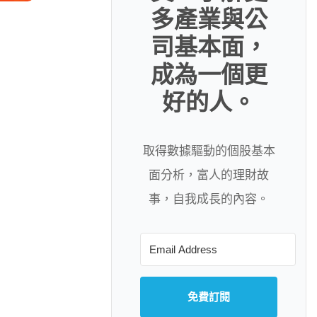
多產業與公
司基本面，
成為一個更
好的人。
取得數據驅動的個股基本
面分析，富人的理財故
事，自我成長的內容。
免費訂閱