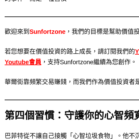
歡迎來到
Sunfortzone
，我們的目標是幫助價值
若您想要在價值投資的路上成長，請訂閱我們的
Youtube會員
，支持Sunfortzone繼續為您創作。
華爾街靠頻繁交易賺錢，而我們作為價值投資者
第四個習慣：守護你的心智頻
巴菲特從不讓自己接觸「心智垃圾食物」。他不