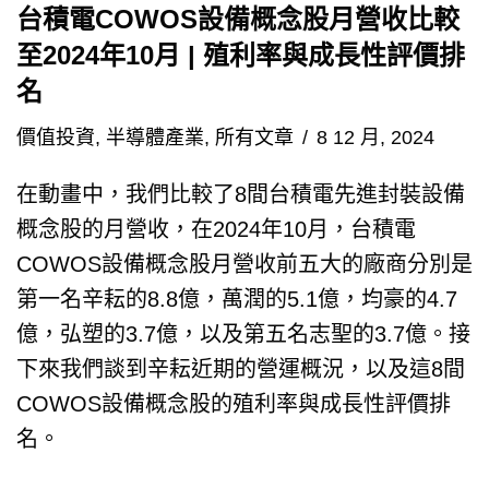
台積電COWOS設備概念股月營收比較
至2024年10月 | 殖利率與成長性評價排
名
價值投資
,
半導體產業
,
所有文章
8 12 月, 2024
在動畫中，我們比較了8間台積電先進封裝設備
概念股的月營收，在2024年10月，台積電
COWOS設備概念股月營收前五大的廠商分別是
第一名辛耘的8.8億，萬潤的5.1億，均豪的4.7
億，弘塑的3.7億，以及第五名志聖的3.7億。接
下來我們談到辛耘近期的營運概況，以及這8間
COWOS設備概念股的殖利率與成長性評價排
名。