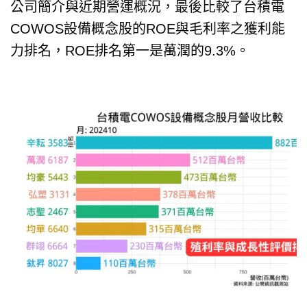
公司簡介與近期營運概況，最後比較了台積電
COWOS設備概念股的ROE與毛利率之獲利能
力排名，ROE排名第一是萬潤的9.3%。