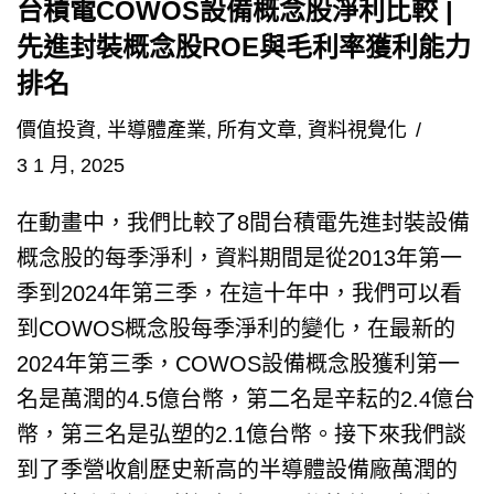
台積電COWOS設備概念股淨利比較 |
先進封裝概念股ROE與毛利率獲利能力
排名
價值投資
,
半導體產業
,
所有文章
,
資料視覺化
3 1 月, 2025
在動畫中，我們比較了8間台積電先進封裝設備
概念股的每季淨利，資料期間是從2013年第一
季到2024年第三季，在這十年中，我們可以看
到COWOS概念股每季淨利的變化，在最新的
2024年第三季，COWOS設備概念股獲利第一
名是萬潤的4.5億台幣，第二名是辛耘的2.4億台
幣，第三名是弘塑的2.1億台幣。接下來我們談
到了季營收創歷史新高的半導體設備廠萬潤的