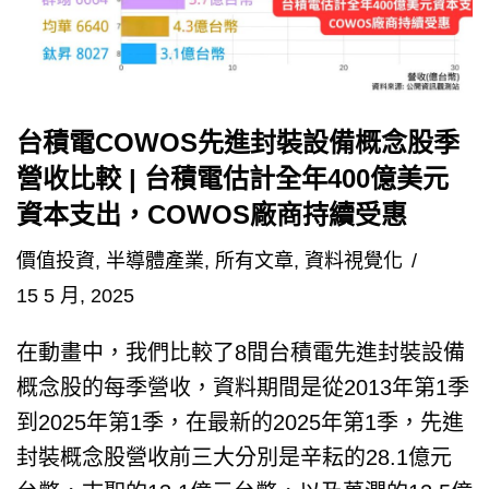
台積電COWOS先進封裝設備概念股季
營收比較 | 台積電估計全年400億美元
資本支出，COWOS廠商持續受惠
價值投資
,
半導體產業
,
所有文章
,
資料視覺化
15 5 月, 2025
在動畫中，我們比較了8間台積電先進封裝設備
概念股的每季營收，資料期間是從2013年第1季
到2025年第1季，在最新的2025年第1季，先進
封裝概念股營收前三大分別是辛耘的28.1億元