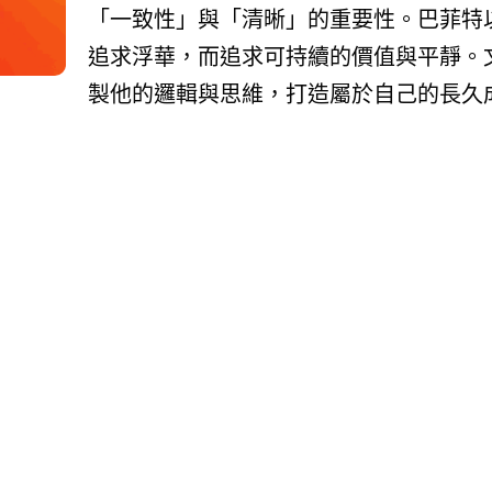
「一致性」與「清晰」的重要性。巴菲特
追求浮華，而追求可持續的價值與平靜。
製他的邏輯與思維，打造屬於自己的長久