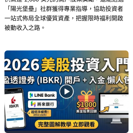
「陽光堡壘」社群獲得專業指導，協助投資者
一站式佈局全球優質資產，把握限時福利開啟
被動收入之路。