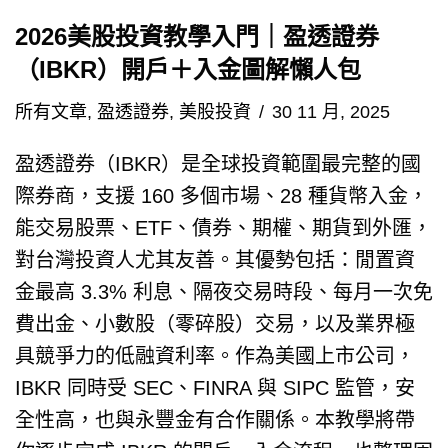
2026美股投資教學入門｜盈透證券
（IBKR）開戶＋入金圖解懶人包
所有文章
,
盈透證券
,
美股投資
30 11 月, 2025
盈透證券（IBKR）是全球投資範圍最完整的國
際券商，支援 160 多個市場、28 種貨幣入金，
能交易股票、ETF、債券、期權、期貨到外匯，
對台灣投資人尤其友善。其優勢包括：閒置資
金最高 3.3% 利息、隔夜交易時段、每月一次免
費出金、小數股（零碎股）交易，以及業界極
具競爭力的低融資利率。作為美國上市公司，
IBKR 同時受 SEC、FINRA 與 SIPC 監管，安
全性高，也與永豐金有合作關係。本教學將帶