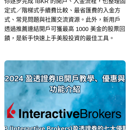
你逐步完成 IBKR 的開戶、入金流程，也整理固
定式／階梯式手續費比較、最省匯費的入金方
式、常見問題與社團交流資源。此外，新用戶
透過推薦連結開戶可獲最高 1000 美金的股票回
饋，是新手快速上手美股投資的最佳工具。