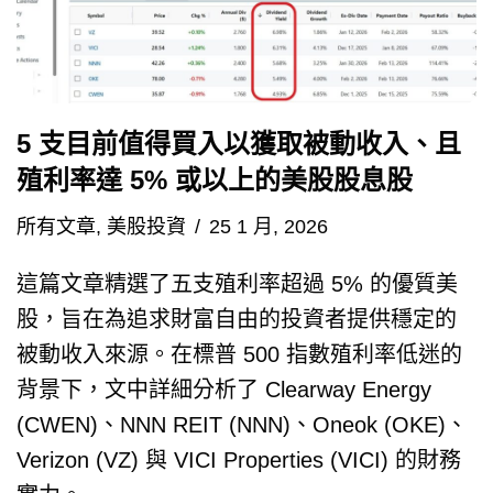
5 支目前值得買入以獲取被動收入、且
殖利率達 5% 或以上的美股股息股
所有文章
,
美股投資
25 1 月, 2026
這篇文章精選了五支殖利率超過 5% 的優質美
股，旨在為追求財富自由的投資者提供穩定的
被動收入來源。在標普 500 指數殖利率低迷的
背景下，文中詳細分析了 Clearway Energy
(CWEN)、NNN REIT (NNN)、Oneok (OKE)、
Verizon (VZ) 與 VICI Properties (VICI) 的財務