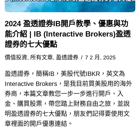
2024 盈透證券IB開戶教學、優惠與功
能介紹 | IB (Interactive Brokers)盈透
證券的七大優點
價值投資
,
所有文章
,
盈透證券
7 2 月, 2025
盈透證券，簡稱IB，美股代號IBKR，英文為
Interactive Brokers，是我目前買美股用的海外
券商，本篇文章教您一步一步進行開戶、入
金、購買股票，帶您踏上財務自由之旅，並說
明盈透證券的七大優點，朋友們記得要使用文
章裡面的開戶優惠連結。