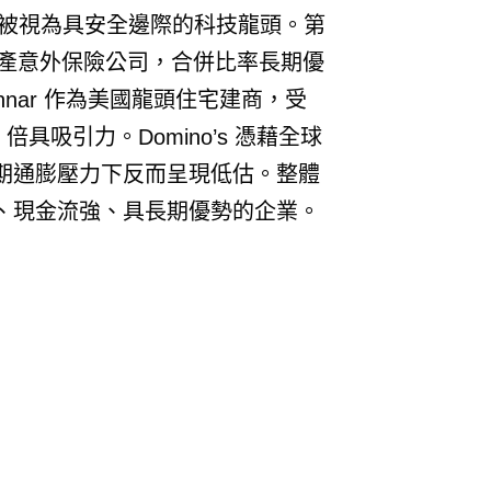
，被視為具安全邊際的科技龍頭。第
的財產意外保險公司，合併比率長期優
nar 作為美國龍頭住宅建商，受
 倍具吸引力。Domino’s 憑藉全球
期通膨壓力下反而呈現低估。整體
、現金流強、具長期優勢的企業。