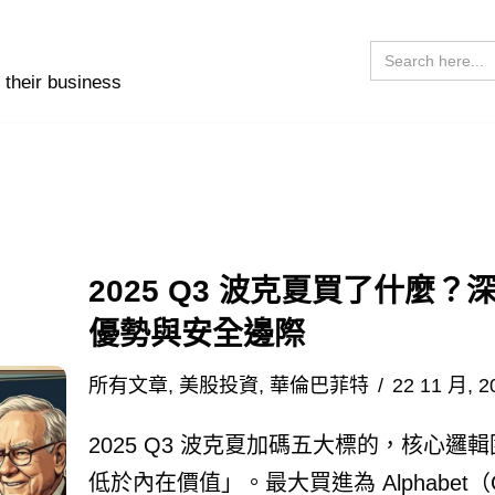
Search
for:
 their business
2025 Q3 波克夏買了什麼
優勢與安全邊際
所有文章
,
美股投資
,
華倫巴菲特
22 11 月, 2
2025 Q3 波克夏加碼五大標的，核心
低於內在價值」。最大買進為 Alphabet（