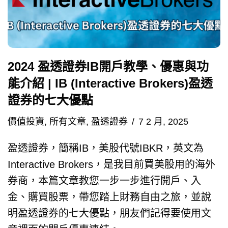
2024 盈透證券IB開戶教學、優惠與功
能介紹 | IB (Interactive Brokers)盈透
證券的七大優點
價值投資
,
所有文章
,
盈透證券
7 2 月, 2025
盈透證券，簡稱IB，美股代號IBKR，英文為
Interactive Brokers，是我目前買美股用的海外
券商，本篇文章教您一步一步進行開戶、入
金、購買股票，帶您踏上財務自由之旅，並說
明盈透證券的七大優點，朋友們記得要使用文