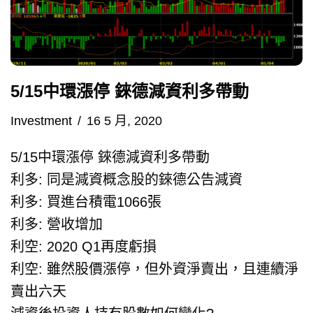
5/15中環漲停 錸德減資利多帶動
Investment
16 5 月, 2020
5/15中環漲停 錸德減資利多帶動
利多: 同是減資概念股的錸德公告減資
利多: 買進台積電1066張
利多: 營收增加
利空: 2020 Q1再度虧損
利空: 雖然股價漲停，但外資淨賣出，且連續淨
賣出六天