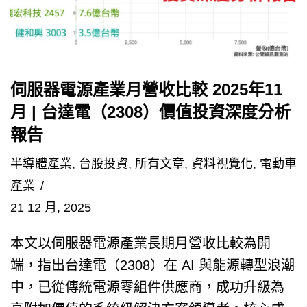
伺服器電源產業月營收比較 2025年11
月 | 台達電（2308）價值投資深度分析
報告
半導體產業
,
台股投資
,
所有文章
,
資料視覺化
,
電動車
產業
21 12 月, 2025
本文以伺服器電源產業長期月營收比較為開
端，指出台達電（2308）在 AI 與能源轉型浪潮
中，已從傳統電源零組件供應商，成功升級為