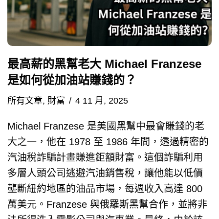
最高薪的黑幫老大 Michael Franzese
是如何從加油站賺錢的？
所有文章
,
財富
4 11 月, 2025
Michael Franzese 是美國黑幫中最會賺錢的老
大之一，他在 1978 至 1986 年間，透過精密的
汽油稅詐騙計畫賺進鉅額財富。這個詐騙利用
多層人頭公司逃避汽油銷售稅，讓他能以低價
壟斷紐約地區的油品市場，每週收入高達 800
萬美元。Franzese 與俄羅斯黑幫合作，並將非