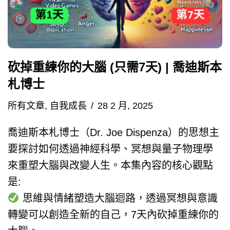
砍掉重練你的大腦 (只需7天) | 喬迪斯本
札博士
所有文章
,
自我成長
28 2 月, 2025
喬迪斯本札博士（Dr. Joe Dispenza）的思想主
要探討如何透過神經科學、冥想與量子物理學
來重塑大腦與改變人生。本集內容的核心觀點
是:
思維與情緒塑造大腦迴路，透過冥想與意識
轉變可以創造全新的自己，7天內砍掉重練你的