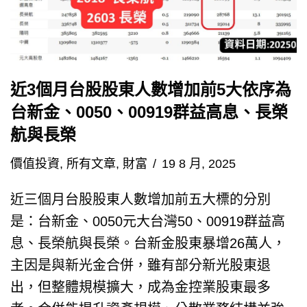
近3個月台股股東人數增加前5大依序為
台新金、0050、00919群益高息、長榮
航與長榮
價值投資
,
所有文章
,
財富
19 8 月, 2025
近三個月台股股東人數增加前五大標的分別
是：台新金、0050元大台灣50、00919群益高
息、長榮航與長榮。台新金股東暴增26萬人，
主因是與新光金合併，雖有部分新光股東退
出，但整體規模擴大，成為金控業股東最多