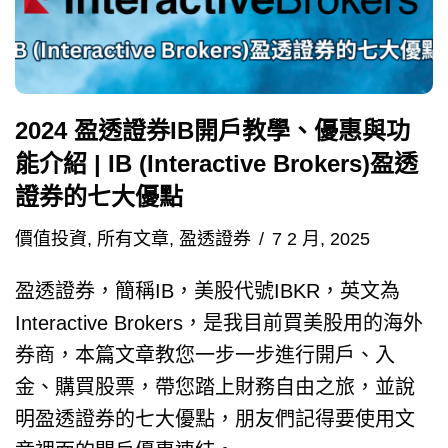
2024 盈透證券IB開戶教學、優惠與功
能介紹 | IB (Interactive Brokers)盈透
證券的七大優點
價值投資
,
所有文章
,
盈透證券
7 2 月, 2025
盈透證券，簡稱IB，美股代號IBKR，英文為
Interactive Brokers，是我目前買美股用的海外
券商，本篇文章教您一步一步進行開戶、入
金、購買股票，帶您踏上財務自由之旅，並說
明盈透證券的七大優點，朋友們記得要使用文