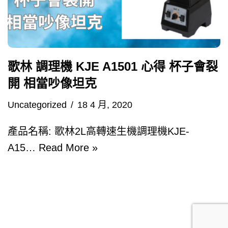
歌林 調理機 KJE A1501 心得 杯子會裂
開 相當吵像坦克
Uncategorized
18 4 月, 2020
產品名稱: 歌林2L高轉速生機調理機KJE-
A15…
Read More »