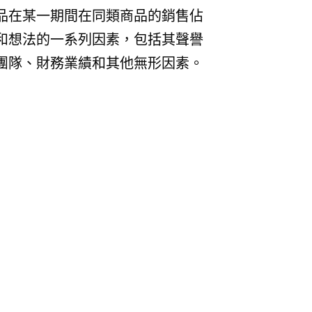
品在某一期間在同類商品的銷售佔
和想法的一系列因素，包括其聲譽
團隊、財務業績和其他無形因素。