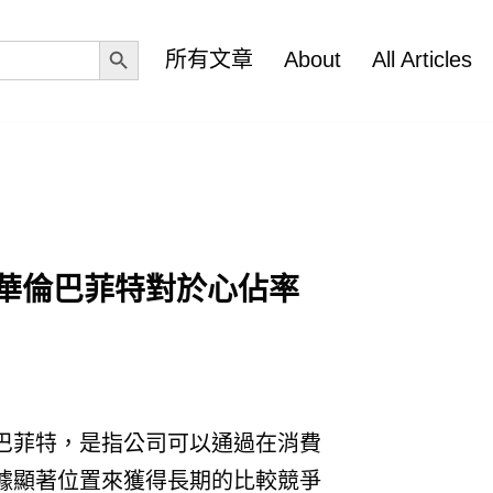
Search Button
所有文章
About
All Articles
 華倫巴菲特對於心佔率
巴菲特，是指公司可以通過在消費
據顯著位置來獲得長期的比較競爭