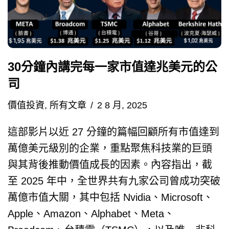
30分鐘內講完每一家市值達兆美元的公
司
價值投資
,
所有文章
2 8 月, 2025
這部影片以近 27 分鐘的篇幅回顧所有市值達到
萬億美元級別的企業，重點聚焦科技業的巨頭
與其背後推動價值成長的因素。內容指出，截
至 2025 年中，全世界共有九家公司曾成功突破
萬億市值大關，其中包括 Nvidia、Microsoft、
Apple、Amazon、Alphabet、Meta、