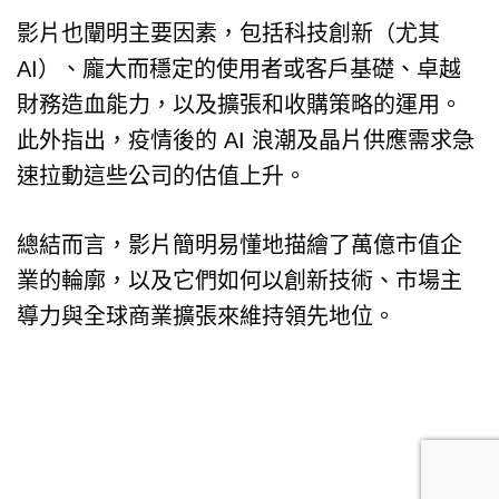
影片也闡明主要因素，包括科技創新（尤其
AI）、龐大而穩定的使用者或客戶基礎、卓越
財務造血能力，以及擴張和收購策略的運用。
此外指出，疫情後的 AI 浪潮及晶片供應需求急
速拉動這些公司的估值上升。
總結而言，影片簡明易懂地描繪了萬億市值企
業的輪廓，以及它們如何以創新技術、市場主
導力與全球商業擴張來維持領先地位。