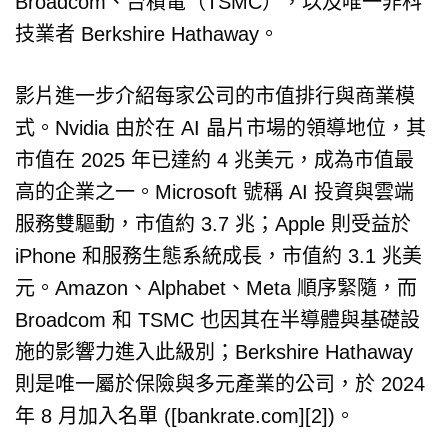
Broadcom、台積電（TSMC），以及唯一非科
技業者 Berkshire Hathaway。
影片進一步介紹每家公司的市值排行與商業模
式。Nvidia 由於在 AI 晶片市場的領導地位，其
市值在 2025 年已達約 4 兆美元，成為市值最
高的企業之一。Microsoft 號稱 AI 投資與雲端
服務雙驅動，市值約 3.7 兆；Apple 則受益於
iPhone 和服務生態系統成長，市值約 3.1 兆美
元。Amazon、Alphabet、Meta 順序緊隨，而
Broadcom 和 TSMC 也因其在半導體與基礎設
施的影響力進入此級別；Berkshire Hathaway
則是唯一屬於保險與多元產業的公司，於 2024
年 8 月加入名單 ([bankrate.com][2])。