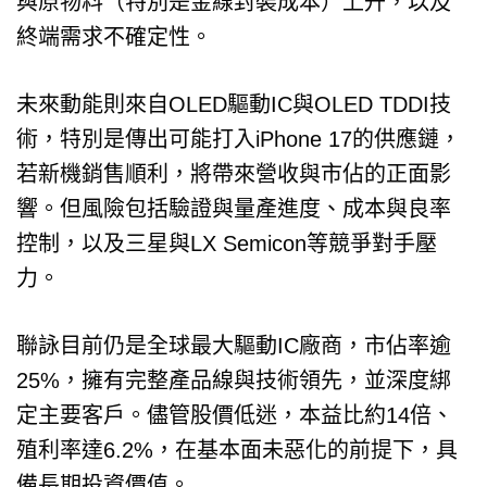
與原物料（特別是金線封裝成本）上升，以及
終端需求不確定性。
未來動能則來自OLED驅動IC與OLED TDDI技
術，特別是傳出可能打入iPhone 17的供應鏈，
若新機銷售順利，將帶來營收與市佔的正面影
響。但風險包括驗證與量產進度、成本與良率
控制，以及三星與LX Semicon等競爭對手壓
力。
聯詠目前仍是全球最大驅動IC廠商，市佔率逾
25%，擁有完整產品線與技術領先，並深度綁
定主要客戶。儘管股價低迷，本益比約14倍、
殖利率達6.2%，在基本面未惡化的前提下，具
備長期投資價值。