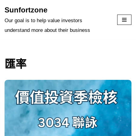
Sunfortzone
Skip
Our goal is to help value investors
to
understand more about their business
content
匯率