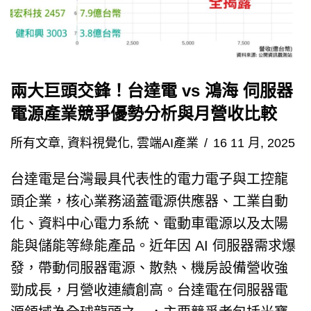
兩大巨頭交鋒！台達電 vs 鴻海 伺服器
電源產業競爭優勢分析與月營收比較
所有文章
,
資料視覺化
,
雲端AI產業
16 11 月, 2025
台達電是台灣最具代表性的電力電子與工控龍
頭企業，核心業務涵蓋電源供應器、工業自動
化、資料中心電力系統、電動車電源以及太陽
能與儲能等綠能產品。近年因 AI 伺服器需求爆
發，帶動伺服器電源、散熱、機房設備營收強
勁成長，月營收連續創高。台達電在伺服器電