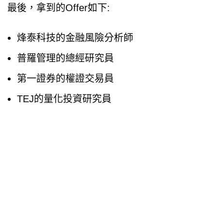
最後，拿到的Offer如下:
烽泰科技的金融風險分析師
普羅管理的總經研究員
第一證券的權證交易員
TEJ的量化投資研究員