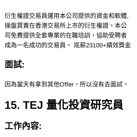
衍生權證交易員運用本公司提供的資金和軟體,
操盤買賣在香港交易所上市的衍生權證。本公
司免費提供全套專業的在職培訓，協助受聘者
成為一名成功的交易員。 底薪23100+績效獎金
面試:
因為當天有拿到其他Offer，所以沒有去面試。
15. TEJ 量化投資研究員
工作內容: