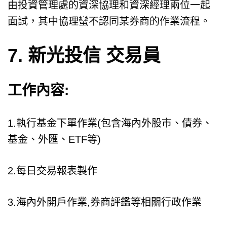
由投資管理處的資深協理和資深經理兩位一起
面試，其中協理蠻不認同某券商的作業流程。
7. 新光投信 交易員
工作內容:
1.執行基金下單作業(包含海內外股市、債券、
基金、外匯、ETF等)
2.每日交易報表製作
3.海內外開戶作業,券商評鑑等相關行政作業