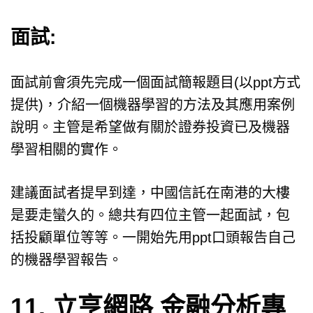
面試:
面試前會須先完成一個面試簡報題目(以ppt方式
提供)，介紹一個機器學習的方法及其應用案例
說明。主管是希望做有關於證券投資已及機器
學習相關的實作。
建議面試者提早到達，中國信託在南港的大樓
是要走蠻久的。總共有四位主管一起面試，包
括投顧單位等等。一開始先用ppt口頭報告自己
的機器學習報告。
11. 立亨網路 金融分析專