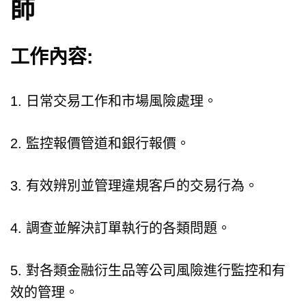
師
工作內容:
1. 日常交易工作和市場風險處理。
2. 監控報價管道和銀行報價。
3. 有效辨別並管理違規客戶的交易行為。
4. 調查並解決訂單執行的各類問題。
5. 對各類金融衍生品等公司風險進行監控和有
效的管理。