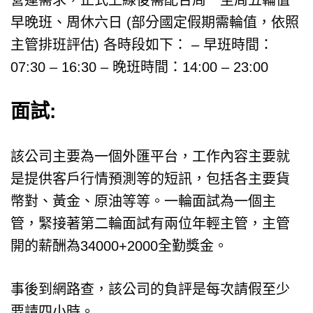
營運需求，正式上線後需配合周一至周五輪值
早晚班、周休六日 (部分國定假期需輪值，依照
主管排班評估) 各時段如下： – 早班時間：
07:30 – 16:30 – 晚班時間：14:00 – 23:00
面試:
該公司主要為一個外匯平台，工作內容主要就
是提供客戶行情預測等的短訊，包括各主要貨
幣對、黃金、原油等等。一輪面試為一個主
管，緊接著第二輪面試有兩位年輕主管，主管
開的薪酬為34000+2000全勤獎金。
事後到網路查，該公司的負評是每次請假至少
要請四小時。