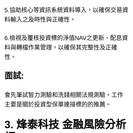
5.協助核心等資訊系統資料導入，以確保交易資
料輸入之及時性與正確性。
6.檢視及覆核投資標的淨值NAV之更新、配息資
料與轉檔作業管理，以確保其完整性及正確
性。
面試:
會先筆試智力測驗和洗錢相關法規測驗。工作
主要是關於投資型保單連接標的的推薦。
3. 烽泰科技 金融風險分析