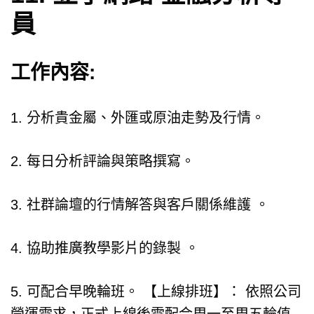
員
工作內容:
1. 分析貴金屬、外匯或原油走勢及行情。
2. 每日分析評論與策略撰寫。
3. 社群論壇的行情解答與客戶關係維護 。
4. 協助推廣教學影片的錄製 。
5. 可配合早晚輪班。 【上線排班】： 依照公司