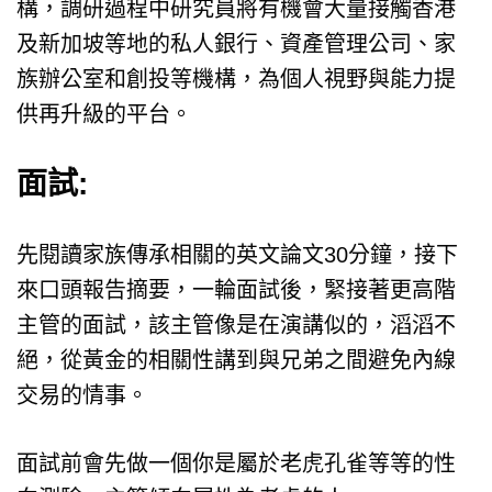
構，調研過程中研究員將有機會大量接觸香港
及新加坡等地的私人銀行、資產管理公司、家
族辦公室和創投等機構，為個人視野與能力提
供再升級的平台。
面試:
先閱讀家族傳承相關的英文論文30分鐘，接下
來口頭報告摘要，一輪面試後，緊接著更高階
主管的面試，該主管像是在演講似的，滔滔不
絕，從黃金的相關性講到與兄弟之間避免內線
交易的情事。
面試前會先做一個你是屬於老虎孔雀等等的性