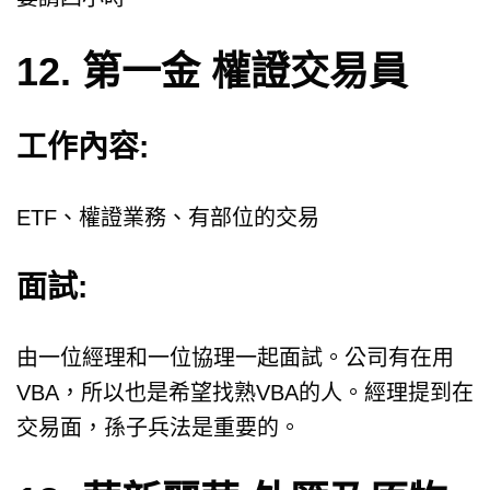
12. 第一金 權證交易員
工作內容:
ETF、權證業務、有部位的交易
面試:
由一位經理和一位協理一起面試。公司有在用
VBA，所以也是希望找熟VBA的人。經理提到在
交易面，孫子兵法是重要的。