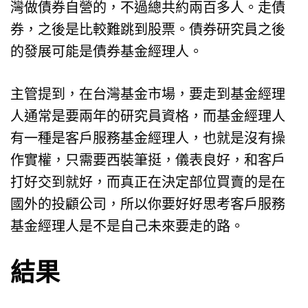
灣做債券自營的，不過總共約兩百多人。走債
券，之後是比較難跳到股票。債券研究員之後
的發展可能是債券基金經理人。
主管提到，在台灣基金市場，要走到基金經理
人通常是要兩年的研究員資格，而基金經理人
有一種是客戶服務基金經理人，也就是沒有操
作實權，只需要西裝筆挺，儀表良好，和客戶
打好交到就好，而真正在決定部位買賣的是在
國外的投顧公司，所以你要好好思考客戶服務
基金經理人是不是自己未來要走的路。
結果