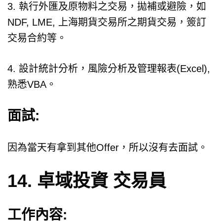
3. 執行外匯及原物料之交易，拋補或避險，如
NDF, LME, 上海期貨交易所之期貨交易，簽訂
交易合約等。
4. 設計統計分析，風險分析及管理報表(Excel),
熟悉VBA。
面試:
因為當天有拿到其他Offer，所以沒有去面試。
14. 卓域投資 交易員
工作內容: