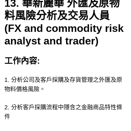
13.
華新麗華
外匯及原物
料風險分析及交易人員
(FX and commodity risk
analyst and trader)
工作內容:
1. 分析公司及客戶採購及存貨管理之外匯及原
物料價格風險。
2. 分析客戶採購流程中隱含之金融商品特性條
件