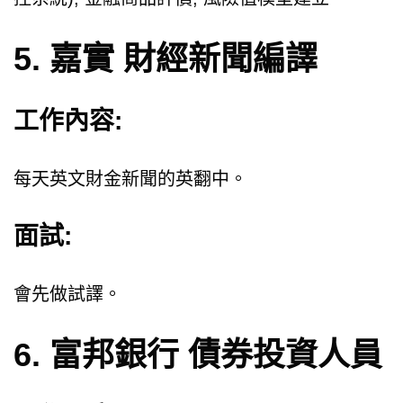
5. 嘉實 財經新聞編譯
工作內容:
每天英文財金新聞的英翻中。
面試:
會先做試譯。
6. 富邦銀行 債券投資人員