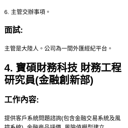
6. 主管交辦事項。
面試:
主管是大陸人。公司為一間外匯經紀平台。
4. 寶碩財務科技 財務工程
研究員(金融創新部)
工作內容:
提供客戶系統問題諮詢(包含金融交易系統及風
控系統), 金融商品評價, 風險值模型建立