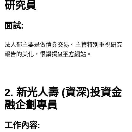
研究員
面試:
法人部主要是做債券交易。主管特別重視研究
報告的美化，很讚揚
M平方網站
。
2. 新光人壽 (資深)投資金
融企劃專員
工作內容: