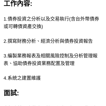
工作內容:
1.債券投資之分析以及交易執行(含台外幣債券
或可轉債資產交換)
2.撰寫財務分析、經濟分析與債券投資報告
3.編製業務報表及相關風險控制及分析管理報
表、協助債券投資業務配置及管理
4.系統之建置維護
面試: