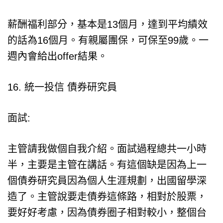
薪酬福利部分，基本是13個月，達到平均績效
的話為16個月。有親屬團保，可保至99歲。一
週內會給出offer結果。
16. 統一投信 債券研究員
面試:
主管請我做個自我介紹。面試過程總共一小時
半，主要是主管在講話。有這個缺是因為上一
個債券研究員因為個人生涯規劃，出國留學深
造了。主管說要走債券這條路，相對於股票，
要好好考慮，因為債券圈子相對較小，整個台