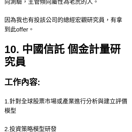
向測驗，主管傾向屬性為老虎的人。
因為我也有投該公司的總經宏觀研究員，有拿
到此offer。
10. 中國信託 個金計量研
究員
工作內容:
1.針對全球股票市場或產業進行分析與建立評價
模型
2.投資策略模型研發