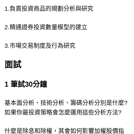
1.負責投資商品的規劃分析與研究
2.精通證券投資數量模型的建立
3.市場交易制度及行為研究
面試
1 筆試30分鐘
基本面分析、技術分析、籌碼分析分別是什麼?
如果你最投資策略會怎麼運用這些分析方法?
什麼是除息和除權，其會如何影響加權股價指