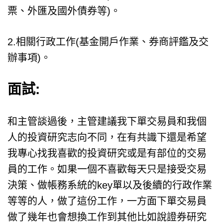
票、外匯及國外債券等)。
2.相關行政工作(基金開戶作業、券商評鑑及交
辦事項)。
面試:
和主管談過後，主管建議我下單交易員和我個
人的投資研究志向不同，在有共識下還是希望
我專心找我喜歡的投資研究或是有部位的交易
員的工作。如果一個不喜歡每天只是接受交易
決策、做帳務系統的key單以及後續的行政作業
等等的人，做了這份工作，一方面下單交易員
做了幾年也會想換工作到其他比如說證券研究