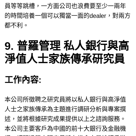
員等等跳槽，一方面公司也浪費要至少一兩年
的時間培養一個可以獨當一面的dealer，對兩方
都不利。
9. 普羅管理 私人銀行與高
淨值人士家族傳承研究員
工作內容:
本公司所徵聘之研究員將以私人銀行與高淨值
人士之家族傳承為主題進行調研分析與專案撰
述，並將根據研究成果提供以上之諮詢服務。
本公司主要客戶為中國的前十大銀行及金融機