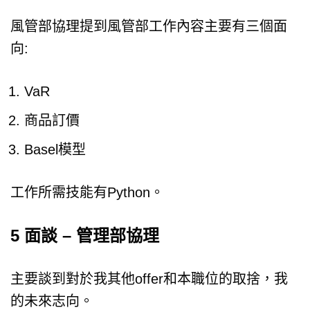
風管部協理提到風管部工作內容主要有三個面
向:
VaR
商品訂價
Basel模型
工作所需技能有Python。
5 面談 – 管理部協理
主要談到對於我其他offer和本職位的取捨，我
的未來志向。