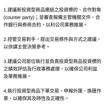
1.建議新投資型商品連結之投資標的、合作對象
(counter party)；並審查報備主管機關文件、合
作銀行與券商合約，以利公司業務推展。
2.控管交易對手，提出交易條件與方式之建議，
以供課主管決策參考。
3.建議公司部位執行並負責投資型商品投資標的
之績效評估及行政事務處理，以確保公司利益
及業務推展。
4.執行投資型商品下單交易、申報外匯、換匯作
業，以確保其及時性及正確性。