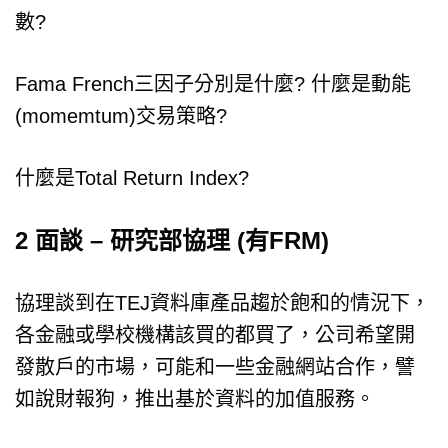
數?
Fama French三因子分別是什麼? 什麼是動能
(momemtum)交易策略?
什麼是Total Return Index?
2 面談 – 研究部協理 (有FRM)
協理談到在TEJ資料庫產品趨於飽和的情況下，
各金融或學校機構該買的都買了，公司希望開
發散戶的市場，可能和一些金融網站合作，譬
如說財報狗，推出基於資料的加值服務。