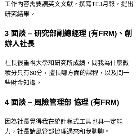
工作內容需要讀英文文獻，撰寫TEJ月報，提出
研究結果。
3 面談 – 研究部副總經理 (有FRM)、創
辦人社長
社長很重視大學和研究所成績，問我為什麼微
積分只有60分，擅長哪方面的課程，以及問一
些財金知識。
4 面談 – 風險管理部 協理 (有FRM)
因為社長覺得我在統計程式工具也具一定能
力，社長請風管部協理過來和我聊聊。