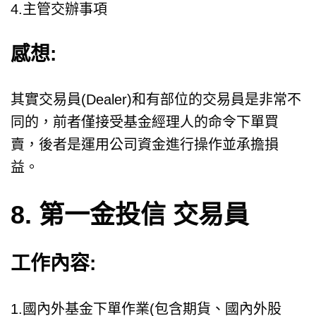
4.主管交辦事項
感想:
其實交易員(Dealer)和有部位的交易員是非常不
同的，前者僅接受基金經理人的命令下單買
賣，後者是運用公司資金進行操作並承擔損
益。
8. 第一金投信 交易員
工作內容:
1.國內外基金下單作業(包含期貨、國內外股