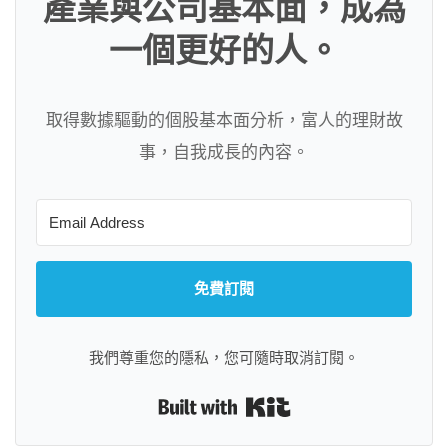
產業與公司基本面，成為
一個更好的人。
取得數據驅動的個股基本面分析，富人的理財故
事，自我成長的內容。
免費訂閱
我們尊重您的隱私，您可隨時取消訂閱。
Built with Kit