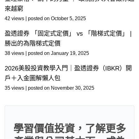
來越窮
42 views
|
posted on October 5, 2025
盈透證券 「固定式定價」 vs 「階梯式定價」 |
勝出的為階梯式定價
38 views
|
posted on January 19, 2025
2026美股投資教學入門｜盈透證券（IBKR）開
戶＋入金圖解懶人包
35 views
|
posted on November 30, 2025
學習價值投資，了解更多