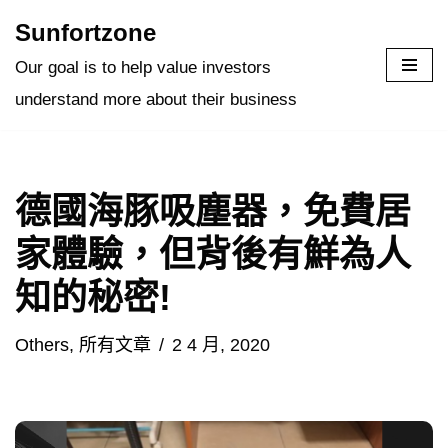
Sunfortzone
Skip
Our goal is to help value investors
to
understand more about their business
content
德國海豚吸塵器，免費居
家體驗，但背後有鮮為人
知的秘密!
Others
,
所有文章
2 4 月, 2020