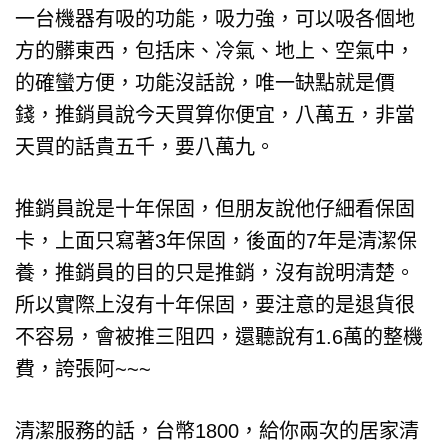
一台機器有吸的功能，吸力強，可以吸各個地
方的髒東西，包括床、冷氣、地上、空氣中，
的確蠻方便，功能沒話說，唯一缺點就是價
錢，推銷員說今天買算你便宜，八萬五，非當
天買的話貴五千，要八萬九。
推銷員說是十年保固，但朋友說他仔細看保固
卡，上面只寫著3年保固，後面的7年是清潔保
養，推銷員的目的只是推銷，沒有說明清楚。
所以實際上沒有十年保固，要注意的是退貨很
不容易，會被推三阻四，還聽說有1.6萬的整機
費，誇張阿~~~
清潔服務的話，台幣1800，給你兩次的居家清